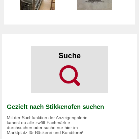
Gezielt nach Stikkenofen suchen
Mit der Suchfunktion der Anzeigengalerie
kannst du alle zwölf Fachmärkte
durchsuchen oder suche nur hier im
Marktplatz für Bäckerei und Konditorei!