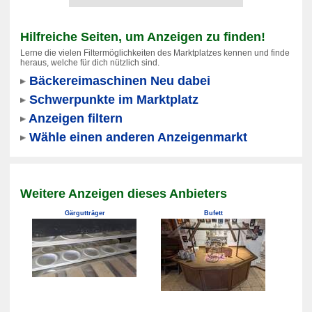
Hilfreiche Seiten, um Anzeigen zu finden!
Lerne die vielen Filtermöglichkeiten des Marktplatzes kennen und finde
heraus, welche für dich nützlich sind.
Bäckereimaschinen Neu dabei
Schwerpunkte im Marktplatz
Anzeigen filtern
Wähle einen anderen Anzeigenmarkt
Weitere Anzeigen dieses Anbieters
Gärgutträger
Bufett