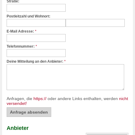
Straße:
Postleitzahl und Wohnort:
E-Mail Adresse:
*
Telefonnummer:
*
Deine Mitteilung an den Anbieter:
*
Anfragen, die
https://
oder andere Links enthalten, werden
nicht
versendet!
Anbieter