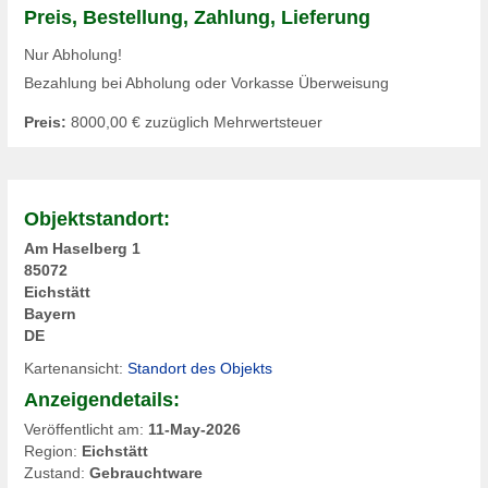
Preis, Bestellung, Zahlung, Lieferung
Nur Abholung!
Bezahlung bei Abholung oder Vorkasse Überweisung
Preis:
8000,00
€ zuzüglich Mehrwertsteuer
Objektstandort:
Am Haselberg 1
85072
Eichstätt
Bayern
DE
Kartenansicht:
Standort des Objekts
Anzeigendetails:
Veröffentlicht am:
11-May-2026
Region:
Eichstätt
Zustand:
Gebrauchtware