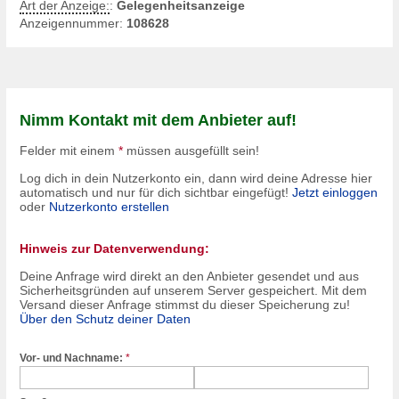
Art der Anzeige:
:
Gelegenheitsanzeige
Anzeigennummer:
108628
Nimm Kontakt mit dem Anbieter auf!
Felder mit einem
*
müssen ausgefüllt sein!
Log dich in dein Nutzerkonto ein, dann wird deine Adresse hier
automatisch und nur für dich sichtbar eingefügt!
Jetzt einloggen
oder
Nutzerkonto erstellen
Hinweis zur Datenverwendung:
Deine Anfrage wird direkt an den Anbieter gesendet und aus
Sicherheitsgründen auf unserem Server gespeichert. Mit dem
Versand dieser Anfrage stimmst du dieser Speicherung zu!
Über den Schutz deiner Daten
Vor- und Nachname:
*