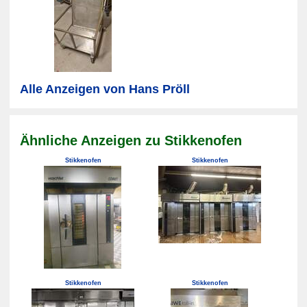
Alle Anzeigen von Hans Pröll
Ähnliche Anzeigen zu Stikkenofen
Stikkenofen
Stikkenofen
Stikkenofen
Stikkenofen