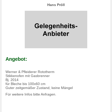
Hans Pröll
Angebot:
Werner & Pfleiderer Rototherm
Stikkenofen mit Gasbrenner
Bj. 2014
für Bleche bis 100x60 cm
Guter zeitgemäßer Zustand, keine Mängel
Für weitere Infos bitte Anfragen.