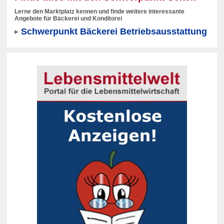
Lerne den Marktplatz kennen und finde weitere interessante
Angebote für Bäckerei und Konditorei
Schwerpunkt Bäckerei Betriebsausstattung