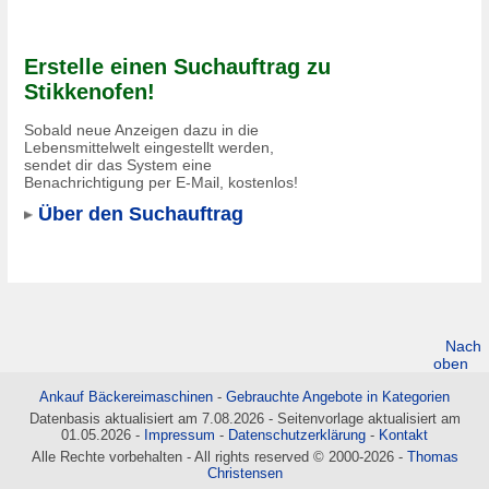
Erstelle einen Suchauftrag zu
Stikkenofen!
Sobald neue Anzeigen dazu in die
Lebensmittelwelt eingestellt werden,
sendet dir das System eine
Benachrichtigung per E-Mail, kostenlos!
Über den Suchauftrag
Nach
oben
Ankauf Bäckereimaschinen
-
Gebrauchte Angebote in Kategorien
Datenbasis aktualisiert am 7.08.2026 - Seitenvorlage aktualisiert am
01.05.2026 -
Impressum
-
Datenschutzerklärung
-
Kontakt
Alle Rechte vorbehalten - All rights reserved © 2000-2026 -
Thomas
Christensen