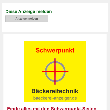
Diese Anzeige melden
Anzeige melden
Finde alles mit den Schwerpunkt-Seiten