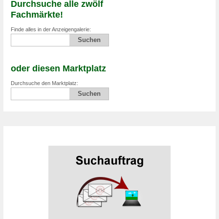
Durchsuche alle zwölf
Fachmärkte!
Finde alles in der Anzeigengalerie:
oder diesen Marktplatz
Durchsuche den Marktplatz: