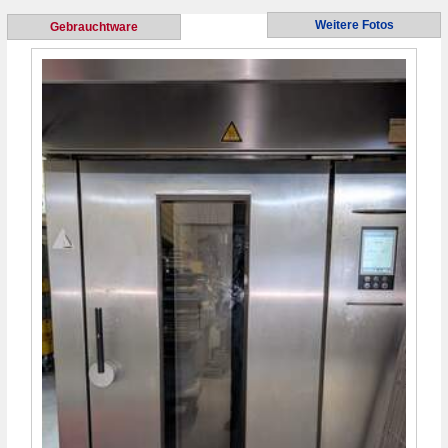
Weitere Fotos
Gebrauchtware