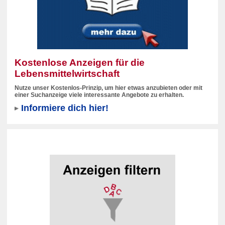
Kostenlose Anzeigen für die
Lebensmittelwirtschaft
Nutze unser Kostenlos-Prinzip, um hier etwas anzubieten oder mit
einer Suchanzeige viele interessante Angebote zu erhalten.
Informiere dich hier!