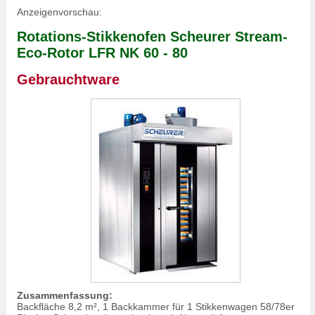
Anzeigenvorschau:
Rotations-Stikkenofen Scheurer Stream-
Eco-Rotor LFR NK 60 - 80
Gebrauchtware
Zusammenfassung:
Backfläche 8,2 m², 1 Backkammer für 1 Stikkenwagen 58/78er