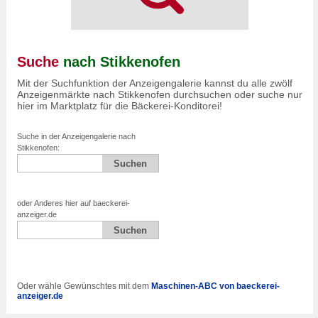
Suche
nach Stikkenofen
Mit der Suchfunktion der Anzeigengalerie kannst du alle zwölf
Anzeigenmärkte nach Stikkenofen durchsuchen oder suche nur
hier im Marktplatz für die Bäckerei-Konditorei!
Suche in der Anzeigengalerie nach
Stikkenofen:
oder Anderes hier auf baeckerei-
anzeiger.de
Oder wähle Gewünschtes mit dem
Maschinen-ABC von baeckerei-
anzeiger.de