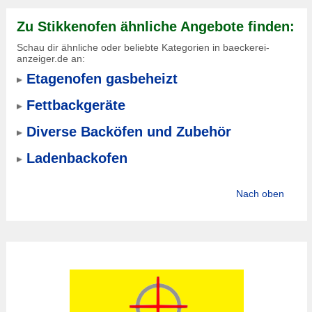
Zu Stikkenofen ähnliche Angebote finden:
Schau dir ähnliche oder beliebte Kategorien in baeckerei-
anzeiger.de an:
Etagenofen gasbeheizt
Fettbackgeräte
Diverse Backöfen und Zubehör
Ladenbackofen
Nach oben