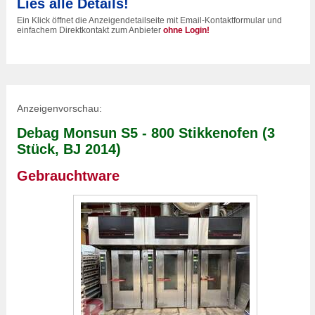
Lies alle Details!
Ein Klick öffnet die Anzeigendetailseite mit Email-Kontaktformular und
einfachem Direktkontakt zum Anbieter
ohne Login!
Anzeigenvorschau:
Debag Monsun S5 - 800 Stikkenofen (3
Stück, BJ 2014)
Gebrauchtware