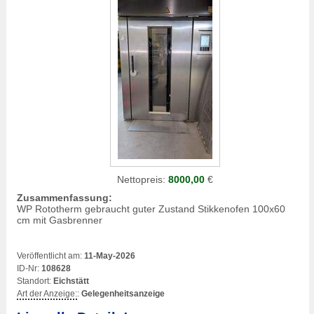
Nettopreis:
8000,00
€
Zusammenfassung:
WP Rototherm gebraucht guter Zustand Stikkenofen 100x60
cm mit Gasbrenner
Veröffentlicht am:
11-May-2026
ID-Nr:
108628
Standort:
Eichstätt
Art der Anzeige:
:
Gelegenheitsanzeige