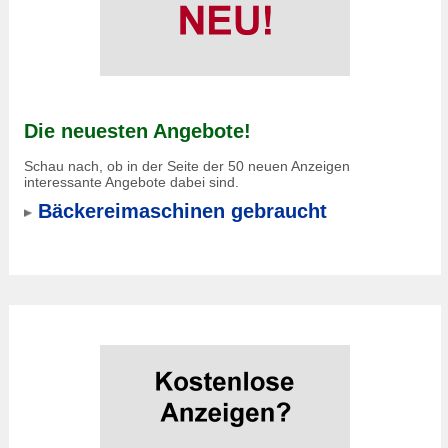
Die neuesten Angebote!
Schau nach, ob in der Seite der 50 neuen Anzeigen
interessante Angebote dabei sind.
Bäckereimaschinen gebraucht