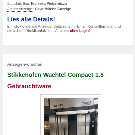
Standort:
Guz Technika Piekarnicza
Art der Anzeige:
:
Gewerbliche Anzeige
Lies alle Details!
Ein Klick öffnet die Anzeigendetailseite mit Email-Kontaktformular und
einfachem Direktkontakt zum Anbieter
ohne Login!
Anzeigenvorschau:
Stikkenofen Wachtel Compact 1.8
Gebrauchtware