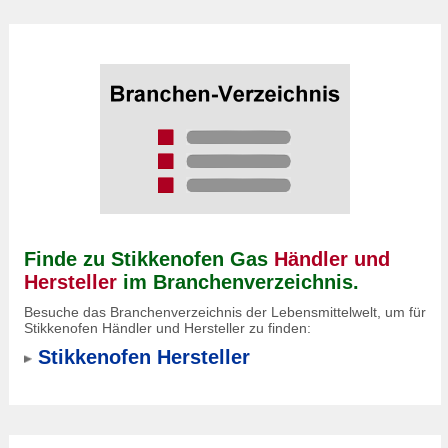
Finde zu Stikkenofen Gas
Händler und
Hersteller
im Branchenverzeichnis.
Besuche das Branchenverzeichnis der Lebensmittelwelt, um für
Stikkenofen Händler und Hersteller zu finden:
Stikkenofen Hersteller