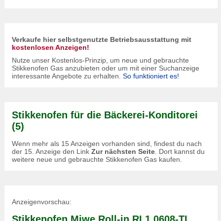
Verkaufe hier selbstgenutzte Betriebsausstattung mit
kostenlosen Anzeigen!
Nutze unser Kostenlos-Prinzip, um neue und gebrauchte
Stikkenofen Gas anzubieten oder um mit einer Suchanzeige
interessante Angebote zu erhalten.
So funktioniert es!
Stikkenofen für die Bäckerei-Konditorei
(5)
Wenn mehr als 15 Anzeigen vorhanden sind, findest du nach
der 15. Anzeige den Link
Zur nächsten Seite
. Dort kannst du
weitere neue und gebrauchte Stikkenofen Gas kaufen.
Anzeigenvorschau:
Stikkenofen Miwe Roll-in RI 1 0608-TL