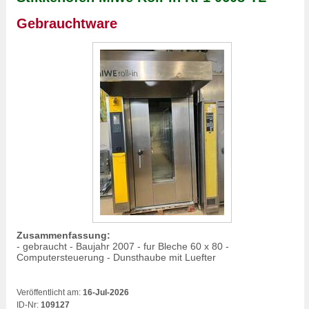
Gebrauchtware
Zusammenfassung:
- gebraucht - Baujahr 2007 - fur Bleche 60 x 80 -
Computersteuerung - Dunsthaube mit Luefter
Veröffentlicht am:
16-Jul-2026
ID-Nr:
109127