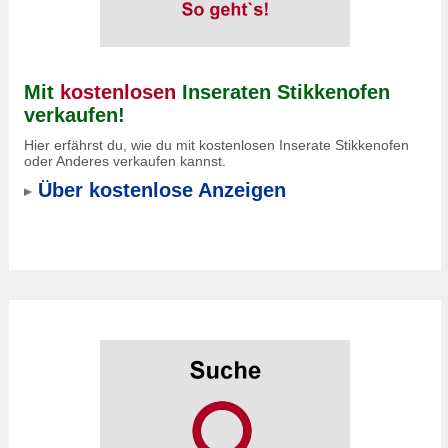
Mit
kostenlosen
Inseraten Stikkenofen
verkaufen!
Hier erfährst du, wie du mit kostenlosen Inserate Stikkenofen
oder Anderes verkaufen kannst.
Über kostenlose Anzeigen