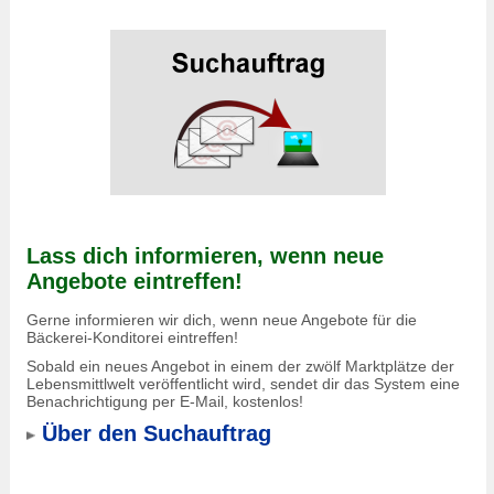
Lass dich informieren, wenn neue
Angebote eintreffen!
Gerne informieren wir dich, wenn neue Angebote für die
Bäckerei-Konditorei eintreffen!
Sobald ein neues Angebot in einem der zwölf Marktplätze der
Lebensmittlwelt veröffentlicht wird, sendet dir das System eine
Benachrichtigung per E-Mail, kostenlos!
Über den Suchauftrag