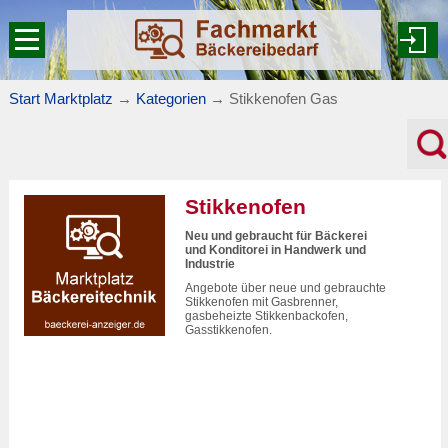
Start Marktplatz
→
Kategorien
→
Stikkenofen Gas
Stikkenofen
Neu und gebraucht für Bäckerei
und Konditorei in Handwerk und
Industrie
Angebote über neue und gebrauchte
Stikkenofen mit Gasbrenner,
gasbeheizte Stikkenbackofen,
Gasstikkenofen.