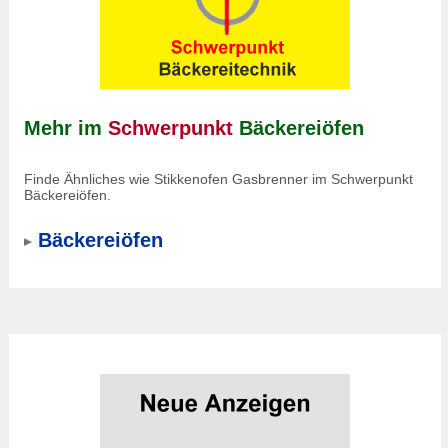
Mehr im
Schwerpunkt
Bäckereiöfen
Finde Ähnliches wie Stikkenofen Gasbrenner im Schwerpunkt
Bäckereiöfen.
Bäckereiöfen