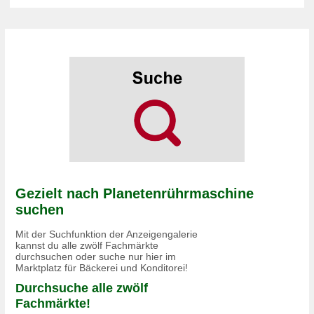
Gezielt nach Planetenrührmaschine
suchen
Mit der Suchfunktion der Anzeigengalerie
kannst du alle zwölf Fachmärkte
durchsuchen oder suche nur hier im
Marktplatz für Bäckerei und Konditorei!
Durchsuche alle zwölf
Fachmärkte!