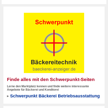
Finde alles mit den Schwerpunkt-Seiten
Lerne den Marktplatz kennen und finde weitere interessante
Angebote für Bäckerei und Konditorei
Schwerpunkt Bäckerei Betriebsausstattung