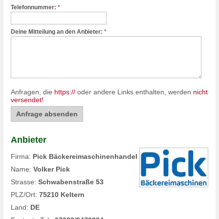
Telefonnummer:
*
Deine Mitteilung an den Anbieter:
*
Anfragen, die
https://
oder andere Links enthalten, werden
nicht
versendet!
Anbieter
Firma:
Pick Bäckereimaschinenhandel
Name:
Volker Pick
Strasse:
Schwabenstraße 53
PLZ/Ort:
75210 Keltern
Land:
DE