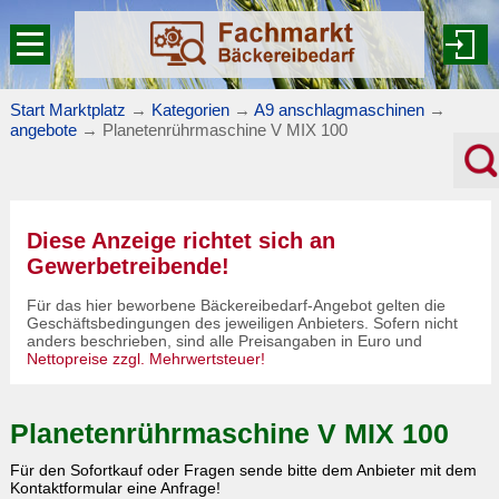
Start Marktplatz
→
Kategorien
→
A9 anschlagmaschinen
→
angebote
→
Planetenrührmaschine V MIX 100
Diese Anzeige richtet sich an
Gewerbetreibende!
Für das hier beworbene Bäckereibedarf-Angebot gelten die
Geschäftsbedingungen des jeweiligen Anbieters. Sofern nicht
anders beschrieben, sind alle Preisangaben in Euro und
Nettopreise zzgl. Mehrwertsteuer!
Planetenrührmaschine V MIX 100
Für den Sofortkauf oder Fragen sende bitte dem Anbieter mit dem
Kontaktformular eine Anfrage!