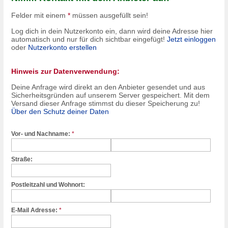
Felder mit einem
*
müssen ausgefüllt sein!
Log dich in dein Nutzerkonto ein, dann wird deine Adresse hier
automatisch und nur für dich sichtbar eingefügt!
Jetzt einloggen
oder
Nutzerkonto erstellen
Hinweis zur Datenverwendung:
Deine Anfrage wird direkt an den Anbieter gesendet und aus
Sicherheitsgründen auf unserem Server gespeichert. Mit dem
Versand dieser Anfrage stimmst du dieser Speicherung zu!
Über den Schutz deiner Daten
Vor- und Nachname:
*
Straße:
Postleitzahl und Wohnort:
E-Mail Adresse:
*