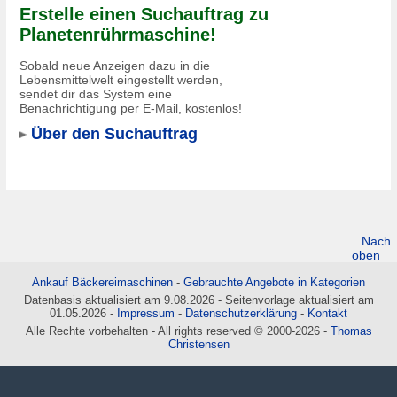
Erstelle einen Suchauftrag zu
Planetenrührmaschine!
Sobald neue Anzeigen dazu in die
Lebensmittelwelt eingestellt werden,
sendet dir das System eine
Benachrichtigung per E-Mail, kostenlos!
Über den Suchauftrag
Nach
oben
Ankauf Bäckereimaschinen
-
Gebrauchte Angebote in Kategorien
Datenbasis aktualisiert am 9.08.2026 - Seitenvorlage aktualisiert am
01.05.2026 -
Impressum
-
Datenschutzerklärung
-
Kontakt
Alle Rechte vorbehalten - All rights reserved © 2000-2026 -
Thomas
Christensen