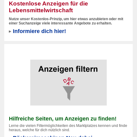
Kostenlose Anzeigen für die
Lebensmittelwirtschaft
Nutze unser Kostenlos-Prinzip, um hier etwas anzubieten oder mit
einer Suchanzeige viele interessante Angebote zu erhalten.
Informiere dich hier!
Hilfreiche Seiten, um Anzeigen zu finden!
Lerne die vielen Filtermöglichkeiten des Marktplatzes kennen und finde
heraus, welche für dich nützlich sind.