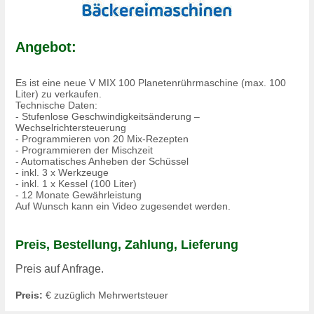
Angebot:
Es ist eine neue V MIX 100 Planetenrührmaschine (max. 100
Liter) zu verkaufen.
Technische Daten:
- Stufenlose Geschwindigkeitsänderung –
Wechselrichtersteuerung
- Programmieren von 20 Mix-Rezepten
- Programmieren der Mischzeit
- Automatisches Anheben der Schüssel
- inkl. 3 x Werkzeuge
- inkl. 1 x Kessel (100 Liter)
- 12 Monate Gewährleistung
Auf Wunsch kann ein Video zugesendet werden.
Preis, Bestellung, Zahlung, Lieferung
Preis auf Anfrage.
Preis:
€ zuzüglich Mehrwertsteuer