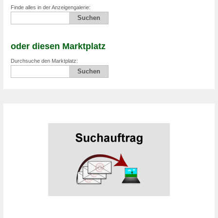
Finde alles in der Anzeigengalerie:
oder diesen Marktplatz
Durchsuche den Marktplatz: