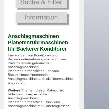
Anschlagmaschinen
Planetenrührmaschinen
für Bäckerei Konditorei
Hier werden von Konditorei- und
Bäckereiunternehmen, aber auch von
Privatpersonen gebrauchte
Anschlagmaschinen
Planetenrührmaschinen und vom
Bäckereimaschinenhandel
Anschlagmaschine auch als Neumaschine
angeboten.
Weitere Themen dieser Kategorie:
Rührmaschinen, einfache
Anschlagmaschinen,
Planetenrührmaschine, Rühr- und
Anschlagmaschine mit Planetengetriebe