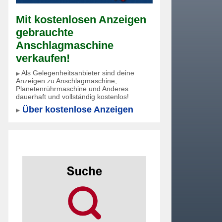
Mit kostenlosen Anzeigen
gebrauchte
Anschlagmaschine
verkaufen!
Als Gelegenheitsanbieter sind deine
Anzeigen zu Anschlagmaschine,
Planetenrührmaschine und Anderes
dauerhaft und vollständig kostenlos!
Über kostenlose Anzeigen