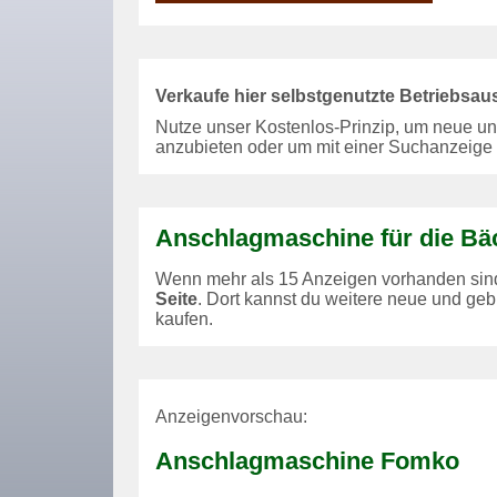
Verkaufe hier selbstgenutzte Betriebsau
Nutze unser Kostenlos-Prinzip, um neue 
anzubieten oder um mit einer Suchanzeige 
Anschlagmaschine für die Bäc
Wenn mehr als 15 Anzeigen vorhanden sind,
Seite
. Dort kannst du weitere neue und g
kaufen.
Anzeigenvorschau:
Anschlagmaschine Fomko