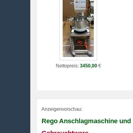
Nettopreis:
3450,00
€
Anzeigenvorschau:
Rego Anschlagmaschine und