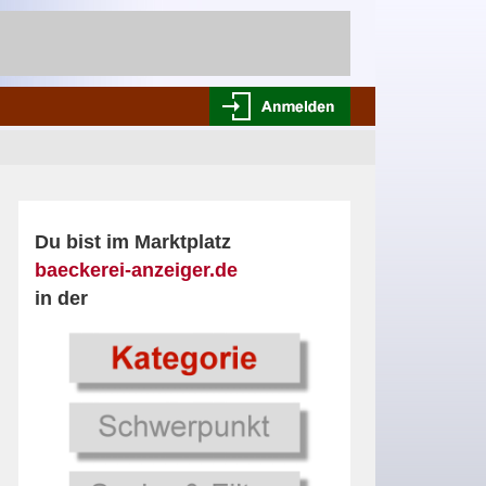
Du bist im Marktplatz
baeckerei-anzeiger.de
in der