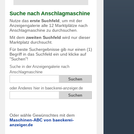
Suche nach Anschlagmaschine
Nutze das
erste Suchfeld
, um mit der
Anzeigengalerie alle 12 Marktplätze nach
Anschlagmaschine zu durchsuchen.
Mit dem
zweiten Suchfeld
wird nur dieser
Marktplatz durchsucht.
Für beste Suchergebnisse gib nur einen (1)
Begriff in das Suchfeld ein und klicke auf
"Suchen"!
Suche in der Anzeigengalerie nach
Anschlagmaschine
oder Anderes hier in baeckerei-anzeiger.de
Oder wähle Gewünschtes mit dem
Maschinen-ABC von baeckerei-
anzeiger.de