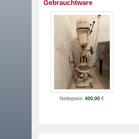
Gebrauchtware
Nettopreis:
400,00
€