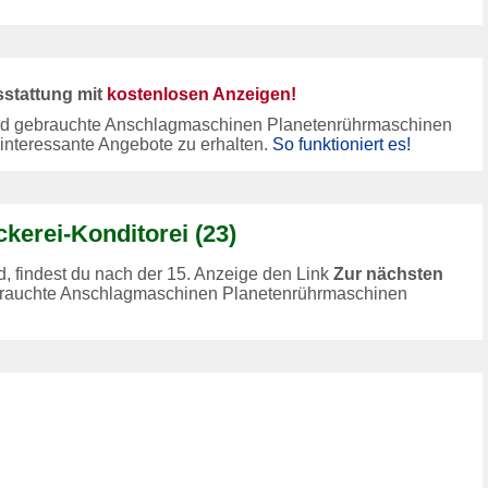
sstattung mit
kostenlosen Anzeigen!
und gebrauchte Anschlagmaschinen Planetenrührmaschinen
interessante Angebote zu erhalten.
So funktioniert es!
kerei-Konditorei (23)
 findest du nach der 15. Anzeige den Link
Zur nächsten
ebrauchte Anschlagmaschinen Planetenrührmaschinen