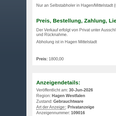
Nur an Selbstabholer in Hagen/Mittelstadt 
Preis, Bestellung, Zahlung, Li
Der Verkauf erfolgt von Privat unter Aussch
und Rücknahme.
Abholung ist in Hagen Mittelstadt
Preis:
1800,00
Anzeigendetails:
Veröffentlicht am:
30-Jun-2026
Region:
Hagen Westfalen
Zustand:
Gebrauchtware
Art der Anzeige:
:
Privatanzeige
Anzeigennummer:
109016