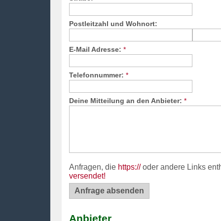
Postleitzahl und Wohnort:
E-Mail Adresse:
*
Telefonnummer:
*
Deine Mitteilung an den Anbieter:
*
Anfragen, die
https://
oder andere Links ent
versendet!
Anbieter