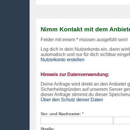
Nimm Kontakt mit dem Anbiete
Felder mit einem
*
müssen ausgefüllt sein!
Log dich in dein Nutzerkonto ein, dann wird
automatisch und nur für dich sichtbar einge
Nutzerkonto erstellen
Hinweis zur Datenverwendung:
Deine Anfrage wird direkt an den Anbieter
Sicherheitsgründen auf unserem Server ges
dieser Anfrage stimmst du dieser Speicheru
Über den Schutz deiner Daten
Vor- und Nachname:
*
Straße: