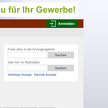
Finde alles in der Anzeigengalerie
oder hier im Marktplatz
Vorherige Anzeige
-
Nächste Anzeige