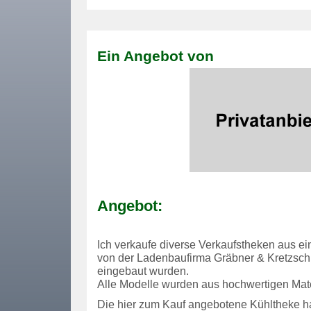
Ein Angebot von
Angebot:
Ich verkaufe diverse Verkaufstheken aus e
von der Ladenbaufirma Gräbner & Kretzsc
eingebaut wurden.
Alle Modelle wurden aus hochwertigen Mater
Die hier zum Kauf angebotene Kühltheke h