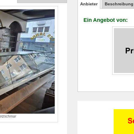
Anbieter
Beschreibung
Ein Angebot von:
retzschmar