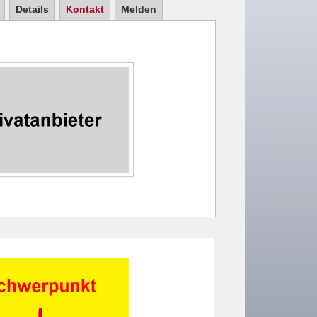
Details
Kontakt
Melden