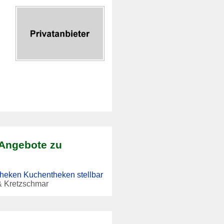
 Angebote zu
heken Kuchentheken stellbar
& Kretzschmar