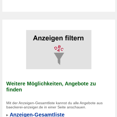
Weitere Möglichkeiten, Angebote zu
finden
Mit der Anzeigen-Gesamtliste kannst du alle Angebote aus
baeckerei-anzeiger.de in einer Seite anschauen.
Anzeigen-Gesamtliste