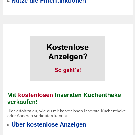
Nutze die Filterfunktionen
Mit
kostenlosen
Inseraten Kuchentheke
verkaufen!
Hier erfährst du, wie du mit kostenlosen Inserate Kuchentheke
oder Anderes verkaufen kannst.
Über kostenlose Anzeigen