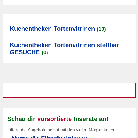
Kuchentheken Tortenvitrinen
(13)
Kuchentheken Tortenvitrinen stellbar
GESUCHE
(0)
Schau dir
vorsortierte
Inserate an!
Filtere die Angebote selbst mit den vielen Möglichkeiten.