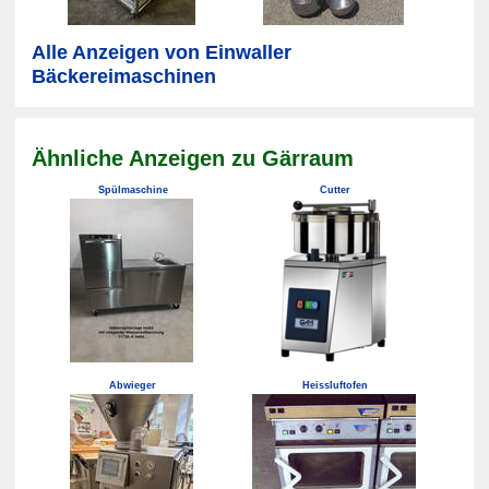
Alle Anzeigen von Einwaller
Bäckereimaschinen
Ähnliche Anzeigen zu Gärraum
Spülmaschine
Cutter
Abwieger
Heissluftofen