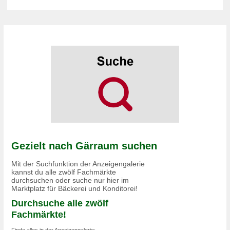
Gezielt nach Gärraum suchen
Mit der Suchfunktion der Anzeigengalerie
kannst du alle zwölf Fachmärkte
durchsuchen oder suche nur hier im
Marktplatz für Bäckerei und Konditorei!
Durchsuche alle zwölf
Fachmärkte!
Finde alles in der Anzeigengalerie: