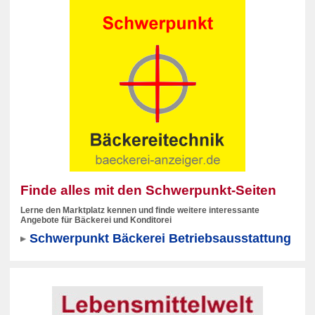
Finde alles mit den Schwerpunkt-Seiten
Lerne den Marktplatz kennen und finde weitere interessante
Angebote für Bäckerei und Konditorei
Schwerpunkt Bäckerei Betriebsausstattung