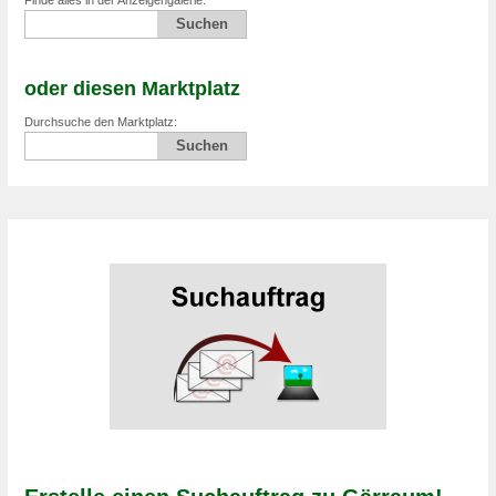
oder diesen Marktplatz
Durchsuche den Marktplatz: