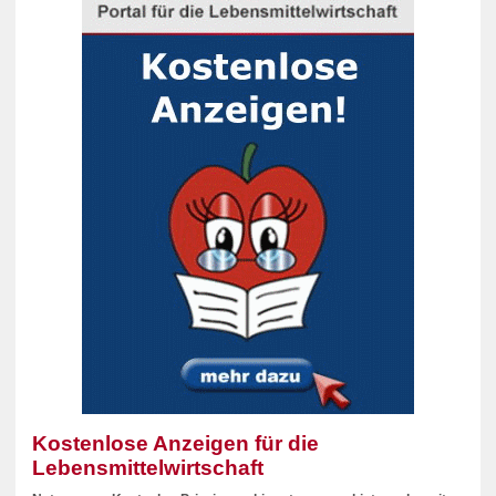
Kostenlose Anzeigen für die
Lebensmittelwirtschaft