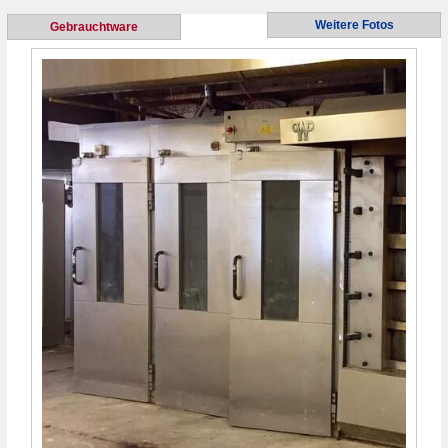
Weitere Fotos
Gebrauchtware