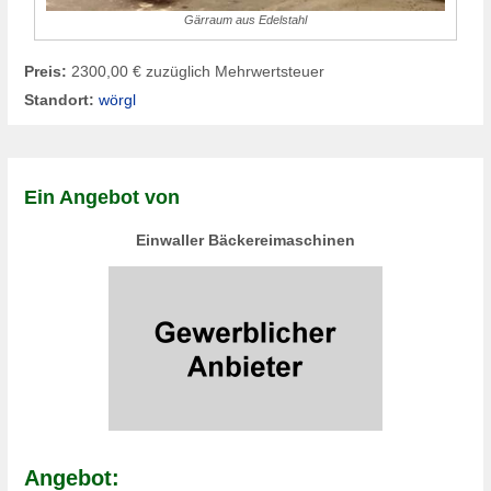
Gärraum aus Edelstahl
Preis:
2300,00 € zuzüglich Mehrwertsteuer
Standort:
wörgl
Ein Angebot von
Einwaller Bäckereimaschinen
Angebot: