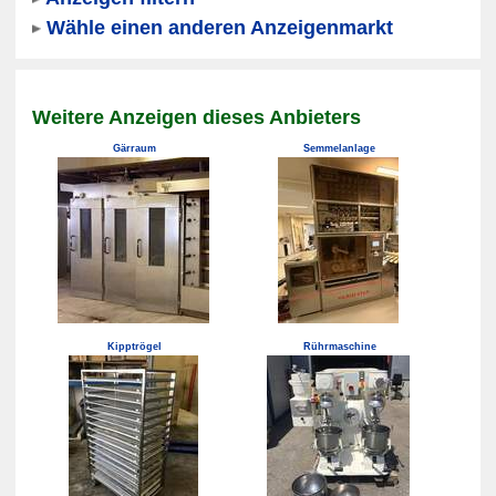
Wähle einen anderen Anzeigenmarkt
Weitere Anzeigen dieses Anbieters
Gärraum
Semmelanlage
Kipptrögel
Rührmaschine