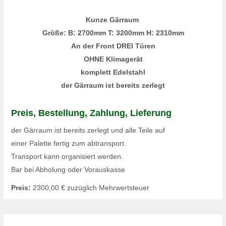
Kunze Gärraum
Größe: B: 2700mm T: 3200mm H: 2310mm
An der Front DREI Türen
OHNE Klimagerät
komplett Edelstahl
der Gärraum ist bereits zerlegt
Preis, Bestellung, Zahlung, Lieferung
der Gärraum ist bereits zerlegt und alle Teile auf
einer Palette fertig zum abtransport.
Transport kann organisiert werden.
Bar bei Abholung oder Vorauskasse
Preis:
2300,00
€ zuzüglich Mehrwertsteuer