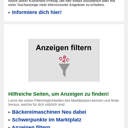
Nutze unser Kostenlos-Prinzip, um hier etwas anzubieten oder mit
einer Suchanzeige viele interessante Angebote zu erhalten.
Informiere dich hier!
Hilfreiche Seiten, um Anzeigen zu finden!
Lerne die vielen Filtermöglichkeiten des Marktplatzes kennen und finde
heraus, welche für dich nützlich sind.
Bäckereimaschinen Neu dabei
Schwerpunkte im Marktplatz
Anzeigen filtern