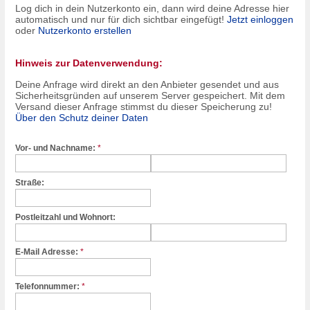
Log dich in dein Nutzerkonto ein, dann wird deine Adresse hier
automatisch und nur für dich sichtbar eingefügt!
Jetzt einloggen
oder
Nutzerkonto erstellen
Hinweis zur Datenverwendung:
Deine Anfrage wird direkt an den Anbieter gesendet und aus
Sicherheitsgründen auf unserem Server gespeichert. Mit dem
Versand dieser Anfrage stimmst du dieser Speicherung zu!
Über den Schutz deiner Daten
Vor- und Nachname:
*
Straße:
Postleitzahl und Wohnort:
E-Mail Adresse:
*
Telefonnummer:
*