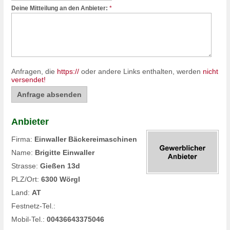
Deine Mitteilung an den Anbieter:
*
Anfragen, die
https://
oder andere Links enthalten, werden
nicht
versendet!
Anbieter
Firma:
Einwaller Bäckereimaschinen
Name:
Brigitte Einwaller
Strasse:
Gießen 13d
PLZ/Ort:
6300 Wörgl
Land:
AT
Festnetz-Tel.:
Mobil-Tel.:
00436643375046