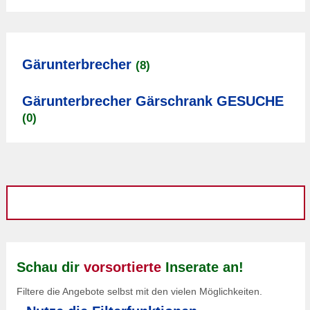
Gärunterbrecher
(8)
Gärunterbrecher Gärschrank GESUCHE
(0)
Schau dir
vorsortierte
Inserate an!
Filtere die Angebote selbst mit den vielen Möglichkeiten.