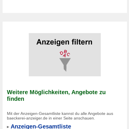
Weitere Möglichkeiten, Angebote zu
finden
Mit der Anzeigen-Gesamtliste kannst du alle Angebote aus
baeckerei-anzeiger.de in einer Seite anschauen.
Anzeigen-Gesamtliste