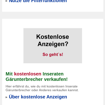
Nutze die Filterfunktionen
Mit
kostenlosen
Inseraten
Gärunterbrecher verkaufen!
Hier erfährst du, wie du mit kostenlosen Inserate
Gärunterbrecher oder Anderes verkaufen kannst.
Über kostenlose Anzeigen