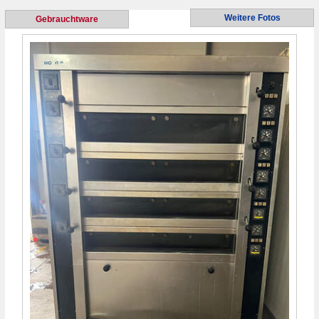
Weitere Fotos
Gebrauchtware