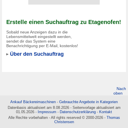
Erstelle einen Suchauftrag zu Etagenofen!
Sobald neue Anzeigen dazu in die
Lebensmittelwelt eingestellt werden,
sendet dir das System eine
Benachrichtigung per E-Mail, kostenlos!
Über den Suchauftrag
Nach
oben
Ankauf Bäckereimaschinen
-
Gebrauchte Angebote in Kategorien
Datenbasis aktualisiert am 8.08.2026 - Seitenvorlage aktualisiert am
01.05.2026 -
Impressum
-
Datenschutzerklärung
-
Kontakt
Alle Rechte vorbehalten - All rights reserved © 2000-2026 -
Thomas
Christensen