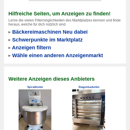
Hilfreiche Seiten, um Anzeigen zu finden!
Lerne die vielen Filtermöglichkeiten des Marktplatzes kennen und finde
heraus, welche für dich nützlich sind.
Bäckereimaschinen Neu dabei
Schwerpunkte im Marktplatz
Anzeigen filtern
Wähle einen anderen Anzeigenmarkt
Weitere Anzeigen dieses Anbieters
Spiralkneter
Etagenbackofen