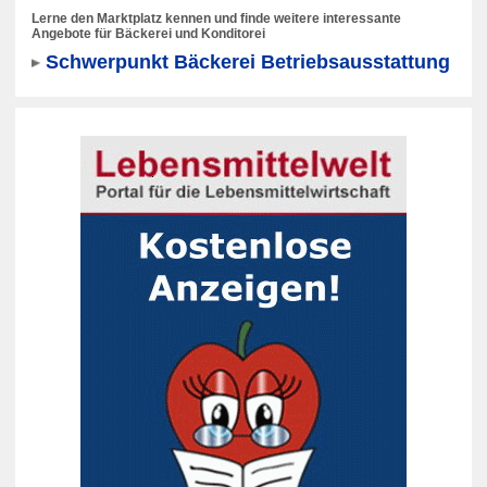
Lerne den Marktplatz kennen und finde weitere interessante
Angebote für Bäckerei und Konditorei
Schwerpunkt Bäckerei Betriebsausstattung