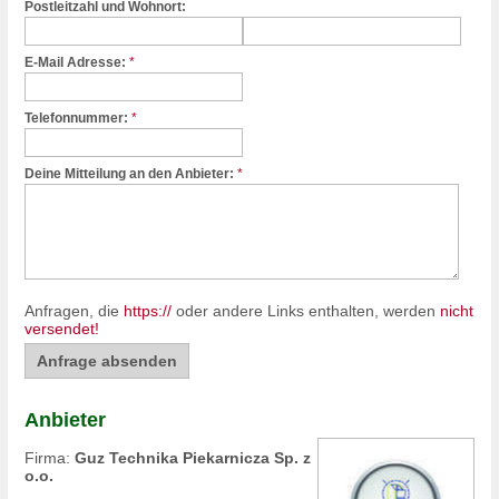
Postleitzahl und Wohnort:
E-Mail Adresse:
*
Telefonnummer:
*
Deine Mitteilung an den Anbieter:
*
Anfragen, die
https://
oder andere Links enthalten, werden
nicht
versendet!
Anbieter
Firma:
Guz Technika Piekarnicza Sp. z
o.o.