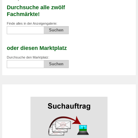
Durchsuche alle zwölf
Fachmärkte!
Finde alles in der Anzeigengalerie:
oder diesen Marktplatz
Durchsuche den Marktplatz: