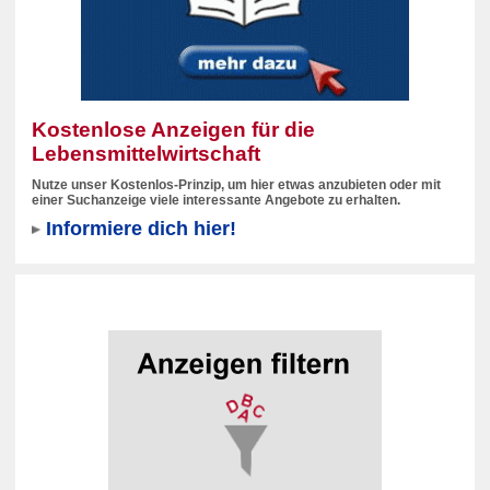
Kostenlose Anzeigen für die
Lebensmittelwirtschaft
Nutze unser Kostenlos-Prinzip, um hier etwas anzubieten oder mit
einer Suchanzeige viele interessante Angebote zu erhalten.
Informiere dich hier!