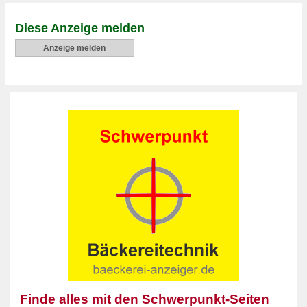
Diese Anzeige melden
Anzeige melden
Finde alles mit den Schwerpunkt-Seiten