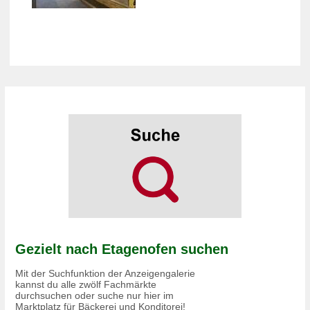
Gezielt nach Etagenofen suchen
Mit der Suchfunktion der Anzeigengalerie
kannst du alle zwölf Fachmärkte
durchsuchen oder suche nur hier im
Marktplatz für Bäckerei und Konditorei!