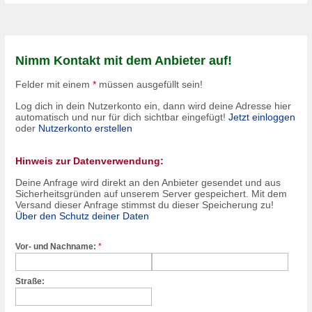
Nimm Kontakt mit dem Anbieter auf!
Felder mit einem
*
müssen ausgefüllt sein!
Log dich in dein Nutzerkonto ein, dann wird deine Adresse hier
automatisch und nur für dich sichtbar eingefügt!
Jetzt einloggen
oder
Nutzerkonto erstellen
Hinweis zur Datenverwendung:
Deine Anfrage wird direkt an den Anbieter gesendet und aus
Sicherheitsgründen auf unserem Server gespeichert. Mit dem
Versand dieser Anfrage stimmst du dieser Speicherung zu!
Über den Schutz deiner Daten
Vor- und Nachname:
*
Straße: