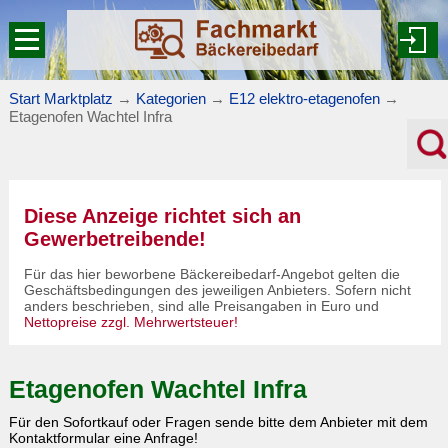
Start Marktplatz
→
Kategorien
→
E12 elektro-etagenofen
→
Etagenofen Wachtel Infra
Diese Anzeige richtet sich an
Gewerbetreibende!
Für das hier beworbene Bäckereibedarf-Angebot gelten die
Geschäftsbedingungen des jeweiligen Anbieters. Sofern nicht
anders beschrieben, sind alle Preisangaben in Euro und
Nettopreise zzgl. Mehrwertsteuer!
Etagenofen Wachtel Infra
Für den Sofortkauf oder Fragen sende bitte dem Anbieter mit dem
Kontaktformular eine Anfrage!