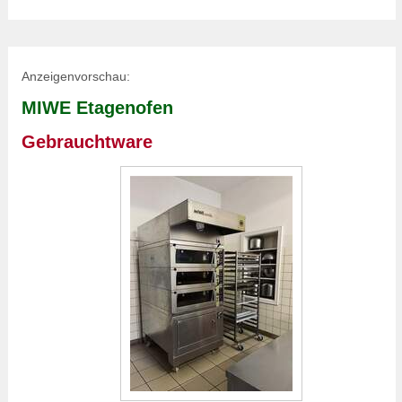
Anzeigenvorschau:
MIWE Etagenofen
Gebrauchtware