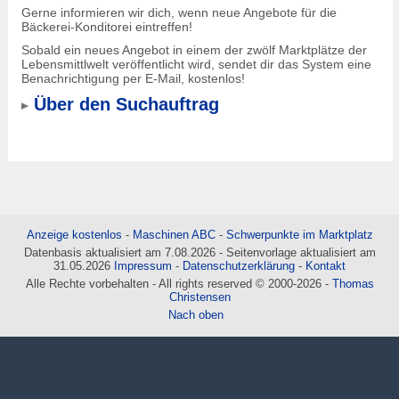
Gerne informieren wir dich, wenn neue Angebote für die
Bäckerei-Konditorei eintreffen!
Sobald ein neues Angebot in einem der zwölf Marktplätze der
Lebensmittlwelt veröffentlicht wird, sendet dir das System eine
Benachrichtigung per E-Mail, kostenlos!
Über den Suchauftrag
Anzeige kostenlos
-
Maschinen ABC
-
Schwerpunkte im Marktplatz
Datenbasis aktualisiert am 7.08.2026 - Seitenvorlage aktualisiert am
31.05.2026
Impressum
-
Datenschutzerklärung
-
Kontakt
Alle Rechte vorbehalten - All rights reserved © 2000-2026 -
Thomas
Christensen
Nach oben