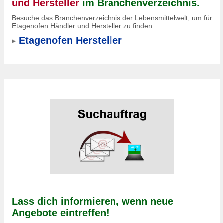
und Hersteller
im Branchenverzeichnis.
Besuche das Branchenverzeichnis der Lebensmittelwelt, um für
Etagenofen Händler und Hersteller zu finden:
Etagenofen Hersteller
Lass dich informieren, wenn neue
Angebote eintreffen!