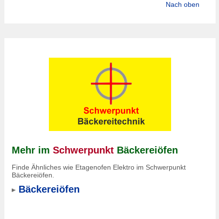
Nach oben
Mehr im
Schwerpunkt
Bäckereiöfen
Finde Ähnliches wie Etagenofen Elektro im Schwerpunkt
Bäckereiöfen.
Bäckereiöfen