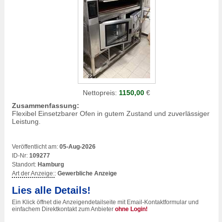
Nettopreis:
1150,00
€
Zusammenfassung:
Flexibel Einsetzbarer Ofen in gutem Zustand und zuverlässiger
Leistung.
Veröffentlicht am:
05-Aug-2026
ID-Nr:
109277
Standort:
Hamburg
Art der Anzeige:
:
Gewerbliche Anzeige
Lies alle Details!
Ein Klick öffnet die Anzeigendetailseite mit Email-Kontaktformular und
einfachem Direktkontakt zum Anbieter
ohne Login!