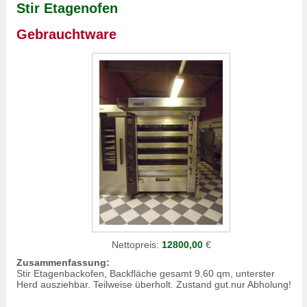
Stir Etagenofen
Gebrauchtware
Nettopreis:
12800,00
€
Zusammenfassung:
Stir Etagenbackofen, Backfläche gesamt 9,60 qm, unterster
Herd ausziehbar. Teilweise überholt. Zustand gut.nur Abholung!