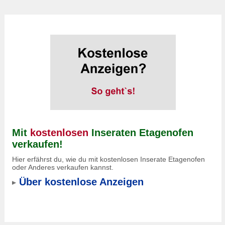
Mit
kostenlosen
Inseraten Etagenofen
verkaufen!
Hier erfährst du, wie du mit kostenlosen Inserate Etagenofen
oder Anderes verkaufen kannst.
Über kostenlose Anzeigen