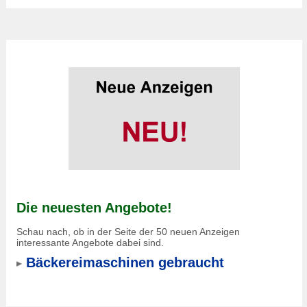
Die neuesten Angebote!
Schau nach, ob in der Seite der 50 neuen Anzeigen
interessante Angebote dabei sind.
Bäckereimaschinen gebraucht