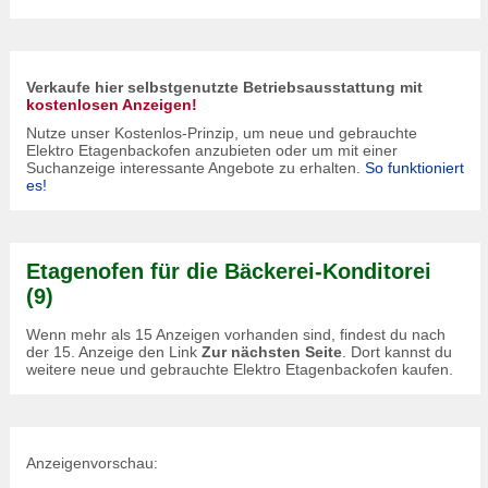
Verkaufe hier selbstgenutzte Betriebsausstattung mit
kostenlosen Anzeigen!
Nutze unser Kostenlos-Prinzip, um neue und gebrauchte
Elektro Etagenbackofen anzubieten oder um mit einer
Suchanzeige interessante Angebote zu erhalten.
So funktioniert
es!
Etagenofen für die Bäckerei-Konditorei
(9)
Wenn mehr als 15 Anzeigen vorhanden sind, findest du nach
der 15. Anzeige den Link
Zur nächsten Seite
. Dort kannst du
weitere neue und gebrauchte Elektro Etagenbackofen kaufen.
Anzeigenvorschau: