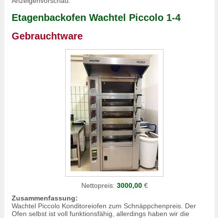
Anzeigenvorschau:
Etagenbackofen Wachtel Piccolo 1-4
Gebrauchtware
Nettopreis:
3000,00
€
Zusammenfassung:
Wachtel Piccolo Konditoreiofen zum Schnäppchenpreis. Der
Ofen selbst ist voll funktionsfähig, allerdings haben wir die