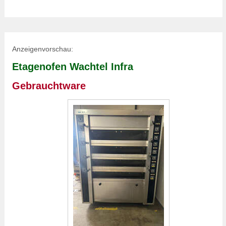
Anzeigenvorschau:
Etagenofen Wachtel Infra
Gebrauchtware