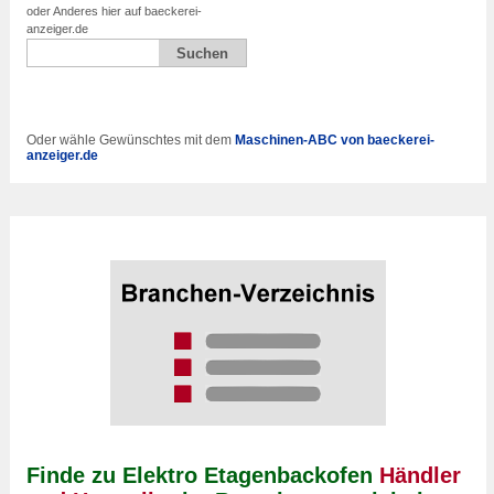
oder Anderes hier auf baeckerei-
anzeiger.de
Oder wähle Gewünschtes mit dem
Maschinen-ABC von baeckerei-
anzeiger.de
Finde zu Elektro Etagenbackofen
Händler