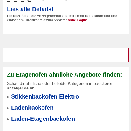
Lies alle Details!
Ein Klick öffnet die Anzeigendetailseite mit Email-Kontaktformular und
einfachem Direktkontakt zum Anbieter
ohne Login!
Zu Etagenofen ähnliche Angebote finden:
Schau dir ähnliche oder beliebte Kategorien in baeckerei-
anzeiger.de an:
Stikkenbackofen Elektro
Ladenbackofen
Laden-Etagenbackofen