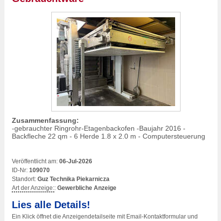
Zusammenfassung:
-gebrauchter Ringrohr-Etagenbackofen -Baujahr 2016 -
Backfleche 22 qm - 6 Herde 1.8 x 2.0 m - Computersteuerung
Veröffentlicht am:
06-Jul-2026
ID-Nr:
109070
Standort:
Guz Technika Piekarnicza
Art der Anzeige:
:
Gewerbliche Anzeige
Lies alle Details!
Ein Klick öffnet die Anzeigendetailseite mit Email-Kontaktformular und