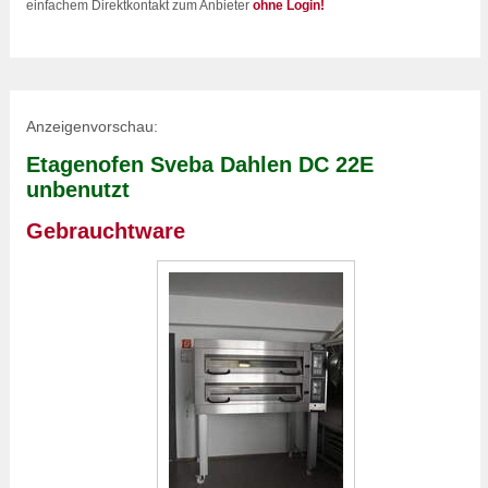
einfachem Direktkontakt zum Anbieter
ohne Login!
Anzeigenvorschau:
Etagenofen Sveba Dahlen DC 22E
unbenutzt
Gebrauchtware