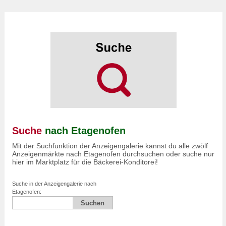
Suche
nach Etagenofen
Mit der Suchfunktion der Anzeigengalerie kannst du alle zwölf
Anzeigenmärkte nach Etagenofen durchsuchen oder suche nur
hier im Marktplatz für die Bäckerei-Konditorei!
Suche in der Anzeigengalerie nach
Etagenofen: