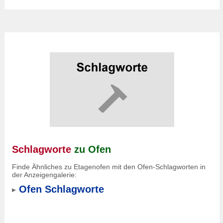
Schlagworte
zu Ofen
Finde Ähnliches zu Etagenofen mit den Ofen-Schlagworten in
der Anzeigengalerie:
Ofen Schlagworte