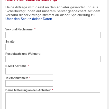
Deine Anfrage wird direkt an den Anbieter gesendet und aus
Sicherheitsgründen auf unserem Server gespeichert. Mit dem
Versand dieser Anfrage stimmst du dieser Speicherung zu!
Über den Schutz deiner Daten
Vor- und Nachname:
*
Straße:
Postleitzahl und Wohnort:
E-Mail Adresse:
*
Telefonnummer:
*
Deine Mitteilung an den Anbieter:
*