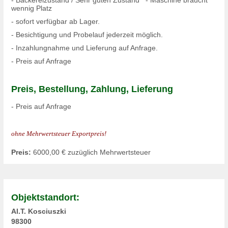
wennig Platz
- sofort verfügbar ab Lager.
- Besichtigung und Probelauf jederzeit möglich.
- Inzahlungnahme und Lieferung auf Anfrage.
- Preis auf Anfrage
Preis, Bestellung, Zahlung, Lieferung
- Preis auf Anfrage
ohne Mehrwertsteuer E
xportpreis!
Preis:
6000,00
€ zuzüglich Mehrwertsteuer
Objektstandort:
Al.T. Kosciuszki
98300