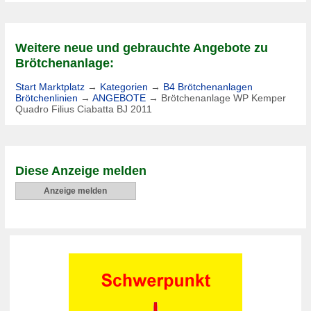
Weitere neue und gebrauchte Angebote zu
Brötchenanlage:
Start Marktplatz
→
Kategorien
→
B4 Brötchenanlagen
Brötchenlinien
→
ANGEBOTE
→
Brötchenanlage WP Kemper
Quadro Filius Ciabatta BJ 2011
Diese Anzeige melden
Anzeige melden