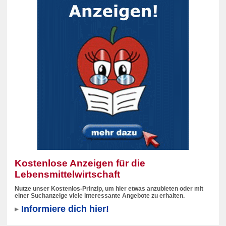
Kostenlose Anzeigen für die
Lebensmittelwirtschaft
Nutze unser Kostenlos-Prinzip, um hier etwas anzubieten oder mit
einer Suchanzeige viele interessante Angebote zu erhalten.
Informiere dich hier!