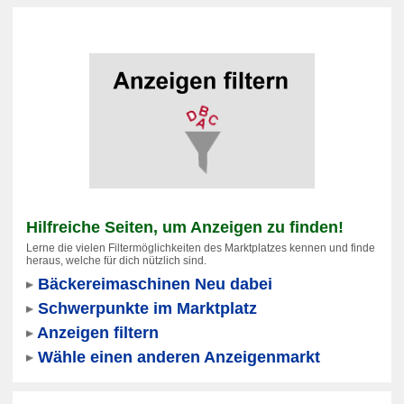
Hilfreiche Seiten, um Anzeigen zu finden!
Lerne die vielen Filtermöglichkeiten des Marktplatzes kennen und finde
heraus, welche für dich nützlich sind.
Bäckereimaschinen Neu dabei
Schwerpunkte im Marktplatz
Anzeigen filtern
Wähle einen anderen Anzeigenmarkt