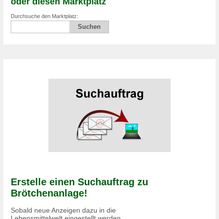
oder diesen Marktplatz
Durchsuche den Marktplatz:
Erstelle einen Suchauftrag zu
Brötchenanlage!
Sobald neue Anzeigen dazu in die
Lebensmittelwelt eingestellt werden,