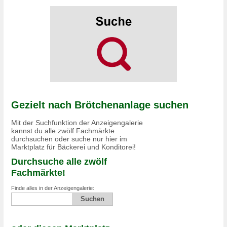
Gezielt nach Brötchenanlage suchen
Mit der Suchfunktion der Anzeigengalerie
kannst du alle zwölf Fachmärkte
durchsuchen oder suche nur hier im
Marktplatz für Bäckerei und Konditorei!
Durchsuche alle zwölf
Fachmärkte!
Finde alles in der Anzeigengalerie: