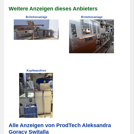
Weitere Anzeigen dieses Anbieters
Brötchenanlage
Brötchenanlage
Kopfmaschine
Alle Anzeigen von ProdTech Aleksandra
Goracy Switalla