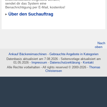
sendet dir das System eine
Benachrichtigung per E-Mail, kostenlos!
Über den Suchauftrag
Nach
oben
Ankauf Bäckereimaschinen
-
Gebrauchte Angebote in Kategorien
Datenbasis aktualisiert am 7.08.2026 - Seitenvorlage aktualisiert am
01.05.2026 -
Impressum
-
Datenschutzerklärung
-
Kontakt
Alle Rechte vorbehalten - All rights reserved © 2000-2026 -
Thomas
Christensen