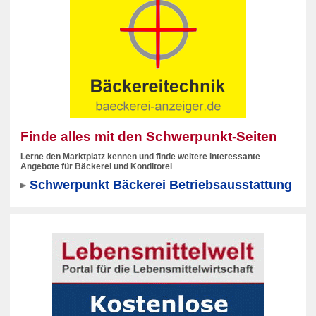
Finde alles mit den Schwerpunkt-Seiten
Lerne den Marktplatz kennen und finde weitere interessante
Angebote für Bäckerei und Konditorei
Schwerpunkt Bäckerei Betriebsausstattung