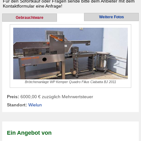
Für den Sofortkauf oder Fragen sende bitte dem Anbieter mit dem
Kontaktformular eine Anfrage!
Weitere Fotos
Gebrauchtware
Brötchenanlage WP Kemper Quadro Filius Ciabatta BJ 2011
Preis:
6000,00 € zuzüglich Mehrwertsteuer
Standort:
Wielun
Ein Angebot von