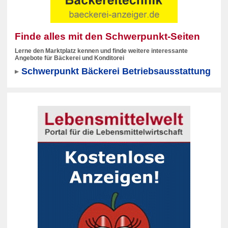
Finde alles mit den Schwerpunkt-Seiten
Lerne den Marktplatz kennen und finde weitere interessante
Angebote für Bäckerei und Konditorei
Schwerpunkt Bäckerei Betriebsausstattung