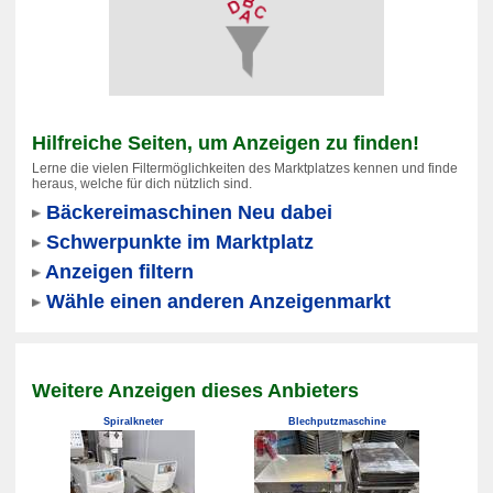
Hilfreiche Seiten, um Anzeigen zu finden!
Lerne die vielen Filtermöglichkeiten des Marktplatzes kennen und finde
heraus, welche für dich nützlich sind.
Bäckereimaschinen Neu dabei
Schwerpunkte im Marktplatz
Anzeigen filtern
Wähle einen anderen Anzeigenmarkt
Weitere Anzeigen dieses Anbieters
Spiralkneter
Blechputzmaschine