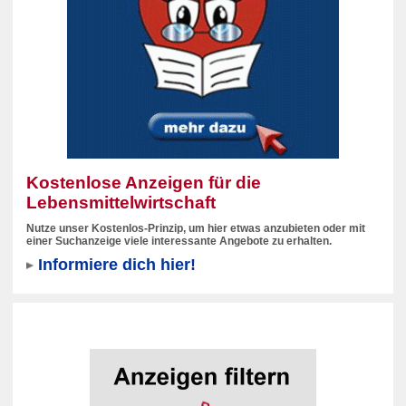
Kostenlose Anzeigen für die
Lebensmittelwirtschaft
Nutze unser Kostenlos-Prinzip, um hier etwas anzubieten oder mit
einer Suchanzeige viele interessante Angebote zu erhalten.
Informiere dich hier!