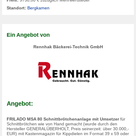
Standort:
Bergkamen
Ein Angebot von
Rennhak Bäckerei-Technik GmbH
Angebot:
FRILADO MSA 80 Schnittbrötchenanlage mit Umsetzer
für
Schnittbrötchen wie von Hand gemacht (wurde durch den
Hersteller GENERALÜBERHOLT, Preis seinerzeit: über 30.000,-
EUR) mit Kastenmagazin für Kippdielen im Format 39 x 59 oder