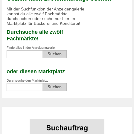
Mit der Suchfunktion der Anzeigengalerie
kannst du alle zwölf Fachmärkte
durchsuchen oder suche nur hier im
Marktplatz für Bäckerei und Konditorei!
Durchsuche alle zwölf
Fachmärkte!
Finde alles in der Anzeigengalerie:
oder diesen Marktplatz
Durchsuche den Marktplatz: