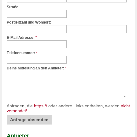
Straße:
Postleitzahl und Wohnort:
E-Mail Adresse:
*
Telefonnummer:
*
Deine Mitteilung an den Anbieter:
*
Anfragen, die
https://
oder andere Links enthalten, werden
nicht
versendet!
Anbieter