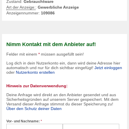
Zustand:
Gebrauchtware
Art der Anzeige:
:
Gewerbliche Anzeige
Anzeigennummer:
109086
Nimm Kontakt mit dem Anbieter auf!
Felder mit einem
*
müssen ausgefüllt sein!
Log dich in dein Nutzerkonto ein, dann wird deine Adresse hier
automatisch und nur für dich sichtbar eingefügt!
Jetzt einloggen
oder
Nutzerkonto erstellen
Hinweis zur Datenverwendung:
Deine Anfrage wird direkt an den Anbieter gesendet und aus
Sicherheitsgründen auf unserem Server gespeichert. Mit dem
Versand dieser Anfrage stimmst du dieser Speicherung zu!
Über den Schutz deiner Daten
Vor- und Nachname:
*