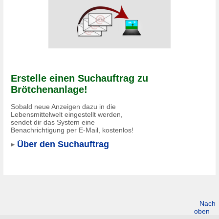
Erstelle einen Suchauftrag zu
Brötchenanlage!
Sobald neue Anzeigen dazu in die
Lebensmittelwelt eingestellt werden,
sendet dir das System eine
Benachrichtigung per E-Mail, kostenlos!
Über den Suchauftrag
Nach
oben