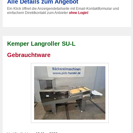
Alle Details zum Angebot
Ein Klick öffnet die Anzeigendetailseite mit Email-Kontaktformular und
einfachem Direktkontakt zum Anbieter
ohne Login!
Kemper Langroller SU-L
Gebrauchtware