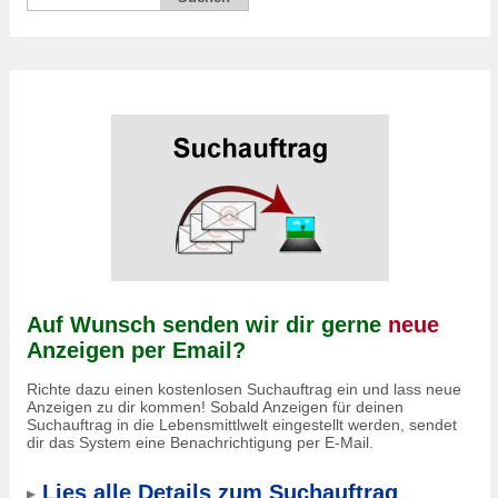
Auf Wunsch senden wir dir gerne
neue
Anzeigen per Email?
Richte dazu einen kostenlosen Suchauftrag ein und lass neue
Anzeigen zu dir kommen! Sobald Anzeigen für deinen
Suchauftrag in die Lebensmittlwelt eingestellt werden, sendet
dir das System eine Benachrichtigung per E-Mail.
Lies alle Details zum Suchauftrag