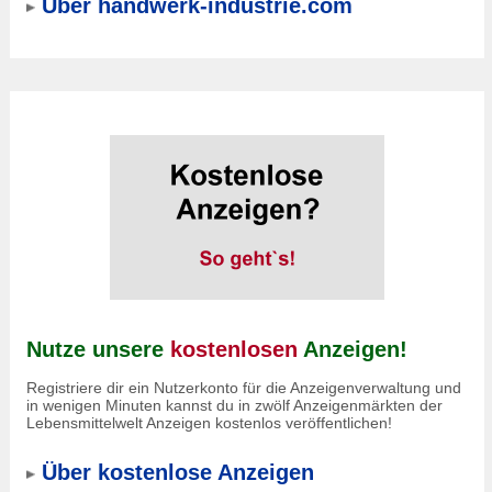
Über handwerk-industrie.com
Nutze unsere
kostenlosen
Anzeigen!
Registriere dir ein Nutzerkonto für die Anzeigenverwaltung und
in wenigen Minuten kannst du in zwölf Anzeigenmärkten der
Lebensmittelwelt Anzeigen kostenlos veröffentlichen!
Über kostenlose Anzeigen