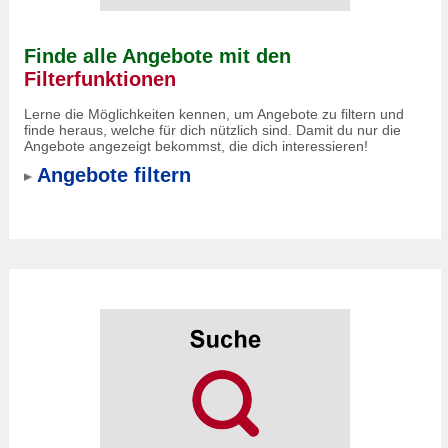
Finde alle Angebote mit den
Filterfunktionen
Lerne die Möglichkeiten kennen, um Angebote zu filtern und
finde heraus, welche für dich nützlich sind. Damit du nur die
Angebote angezeigt bekommst, die dich interessieren!
Angebote filtern