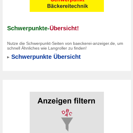
Schwerpunkte-
Übersicht!
Nutze die Schwerpunkt-Seiten von baeckerei-anzeiger.de, um
schnell Ähnliches wie Langroller zu finden!
Schwerpunkte Übersicht