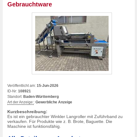
Gebrauchtware
Veröffentlicht am:
15-Jun-2026
ID-Nr:
108921
Standort:
Baden-Württemberg
Art der Anzeige:
:
Gewerbliche Anzeige
Kurzbeschreibung:
Es ist ein gebrauchter Winkler Langroller mit Zuführband zu
verkaufen. Für Produkte wie z. B. Brote, Baguette. Die
Maschine ist funktionsfähig.