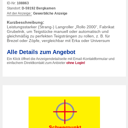
ID-Nr:
108863
Standort:
D-59192 Bergkamen
Art der Anzeige:
:
Gewerbliche Anzeige
Kurzbeschreibung:
Leistungsstarker (Strang-) Langroller „Rollo 2000“, Fabrikat
Grubelnik, um Teigstücke manuell oder automatisch und
gleichmäßig zu perfekten Teigsträngen zu rollen, z. B. für
Brezel oder Zöpfe, vergleichbar mit Erka oder Universum
Alle Details zum Angebot
Ein Klick öffnet die Anzeigendetailseite mit Email-Kontaktformular und
einfachem Direktkontakt zum Anbieter
ohne Login!