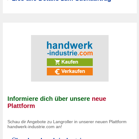
Informiere dich über unsere
neue
Plattform
Schau dir Angebote zu Langroller in unserer neuen Plattform
handwerk-industrie.com an!