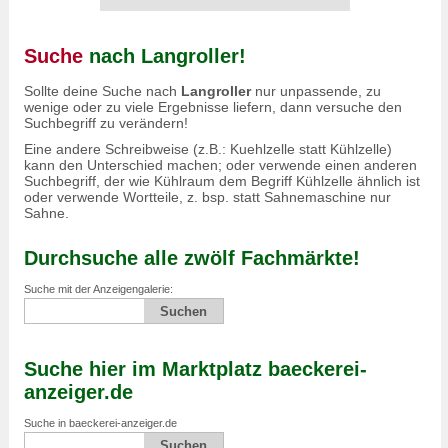
Suche
nach Langroller!
Sollte deine Suche nach
Langroller
nur unpassende, zu
wenige oder zu viele Ergebnisse liefern, dann versuche den
Suchbegriff zu verändern!
Eine andere Schreibweise (z.B.: Kuehlzelle statt Kühlzelle)
kann den Unterschied machen; oder verwende einen anderen
Suchbegriff, der wie Kühlraum dem Begriff Kühlzelle ähnlich ist
oder verwende Wortteile, z. bsp. statt Sahnemaschine nur
Sahne.
Durchsuche alle zwölf Fachmärkte!
Suche mit der Anzeigengalerie:
Suche hier im Marktplatz baeckerei-
anzeiger.de
Suche in baeckerei-anzeiger.de