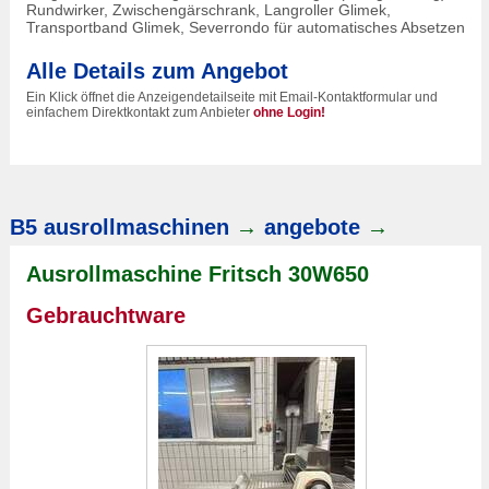
Rundwirker, Zwischengärschrank, Langroller Glimek,
Transportband Glimek, Severrondo für automatisches Absetzen
Alle Details zum Angebot
Ein Klick öffnet die Anzeigendetailseite mit Email-Kontaktformular und
einfachem Direktkontakt zum Anbieter
ohne Login!
B5 ausrollmaschinen
→
angebote
→
Ausrollmaschine Fritsch 30W650
Gebrauchtware