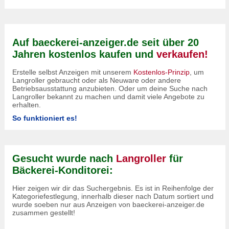
Auf baeckerei-anzeiger.de seit über 20
Jahren kostenlos kaufen und
verkaufen!
Erstelle selbst Anzeigen mit unserem
Kostenlos-Prinzip
, um
Langroller gebraucht oder als Neuware oder andere
Betriebsausstattung anzubieten. Oder um deine Suche nach
Langroller bekannt zu machen und damit viele Angebote zu
erhalten.
So funktioniert es!
Gesucht wurde nach
Langroller
für
Bäckerei-Konditorei:
Hier zeigen wir dir das Suchergebnis. Es ist in Reihenfolge der
Kategoriefestlegung, innerhalb dieser nach Datum sortiert und
wurde soeben nur aus Anzeigen von baeckerei-anzeiger.de
zusammen gestellt!