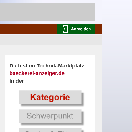
Du bist im Technik-Marktplatz
baeckerei-anzeiger.de
in der