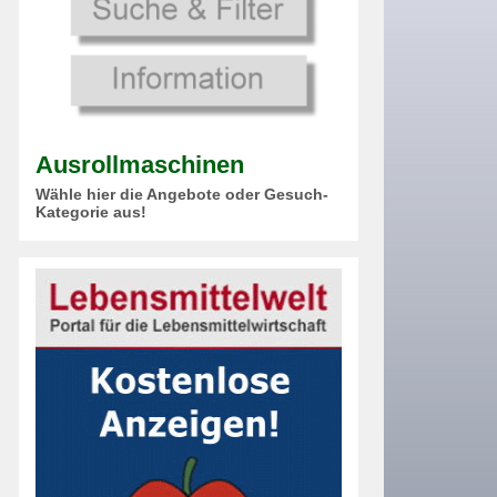
Ausrollmaschinen
Wähle hier die Angebote oder Gesuch-
Kategorie aus!