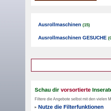
Ausrollmaschinen
(15)
Ausrollmaschinen GESUCHE
(
Schau dir
vorsortierte
Inserat
Filtere die Angebote selbst mit den vielen M
Nutze die Filterfunktionen