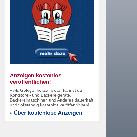
Anzeigen kostenlos
veröffentlichen!
Als Gelegenheitsanbieter kannst du
Konditorei- und Bäckereigeräte,
Bäckereimaschinen und Anderes dauerhaft
und vollständig kostenlos veröffentlichen!
Über kostenlose Anzeigen