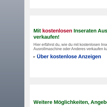
Mit
kostenlosen
Inseraten Au
verkaufen!
Hier erfährst du, wie du mit kostenlosen Ins
Ausrollmaschine oder Anderes verkaufen k
Über kostenlose Anzeigen
Weitere Möglichkeiten, Angeb