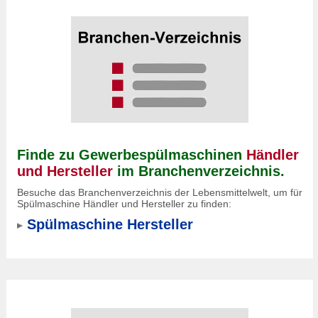
Finde zu Gewerbespülmaschinen
Händler
und Hersteller
im Branchenverzeichnis.
Besuche das Branchenverzeichnis der Lebensmittelwelt, um für
Spülmaschine Händler und Hersteller zu finden:
Spülmaschine Hersteller