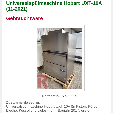
Universalspülmaschine Hobart UXT-10A
(11-2021)
Gebrauchtware
Nettopreis:
9750,00
€
Zusammenfassung:
Universalspülmaschine Hobart UXT-10A für Kisten, Körbe,
Bleche, Kessel und vieles mehr. Baujahr 2017, erste