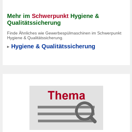
Mehr im
Schwerpunkt
Hygiene &
Qualitätssicherung
Finde Ähnliches wie Gewerbespülmaschinen im Schwerpunkt
Hygiene & Qualitätssicherung.
Hygiene & Qualitätssicherung