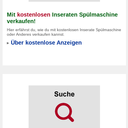
Mit
kostenlosen
Inseraten Spülmaschine
verkaufen!
Hier erfährst du, wie du mit kostenlosen Inserate Spülmaschine
oder Anderes verkaufen kannst.
Über kostenlose Anzeigen