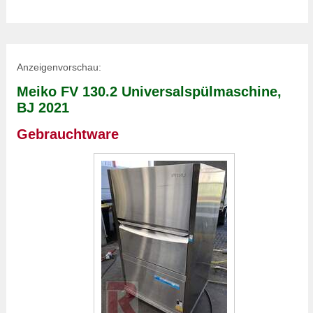
Anzeigenvorschau:
Meiko FV 130.2 Universalspülmaschine,
BJ 2021
Gebrauchtware