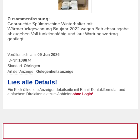
Zusammenfassung:
Gebrauchte Spülmaschine Winterhalter mit
Wärmerückgewinnung Baujahr 2022 wegen Betriebsausgabe
abzugeben Voll funktionsfähig und laut Wartungsvertrag
gepflegt.
Veröffentlicht am:
09-Jun-2026
ID-Nr:
108874
Standort:
Öhringen
Art der Anzeige:
:
Gelegenheitsanzeige
Lies alle Details!
Ein Klick öffnet die Anzeigendetailseite mit Email-Kontaktformular und
einfachem Direktkontakt zum Anbieter
ohne Login!