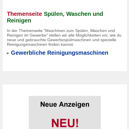
Themenseite
Spülen, Waschen und
Reinigen
In der Themenseite "Maschinen zum Spülen, Waschen und
Reinigen im Gewerbe" stellen wir alle Möglichkeiten vor, wie du
neue und gebrauchte Gewerbespülmaschinen und spezielle
Reinigungsmaschinen finden kannst:
Gewerbliche Reinigungsmaschinen