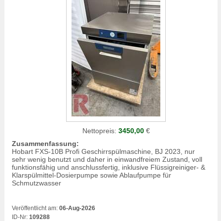
Nettopreis:
3450,00
€
Zusammenfassung:
Hobart FXS-10B Profi Geschirrspülmaschine, BJ 2023, nur
sehr wenig benutzt und daher in einwandfreiem Zustand, voll
funktionsfähig und anschlussfertig, inklusive Flüssigreiniger- &
Klarspülmittel-Dosierpumpe sowie Ablaufpumpe für
Schmutzwasser
Veröffentlicht am:
06-Aug-2026
ID-Nr:
109288