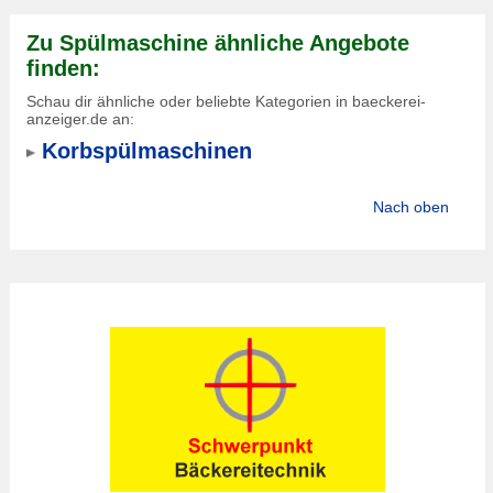
Zu Spülmaschine ähnliche Angebote
finden:
Schau dir ähnliche oder beliebte Kategorien in baeckerei-
anzeiger.de an:
Korbspülmaschinen
Nach oben