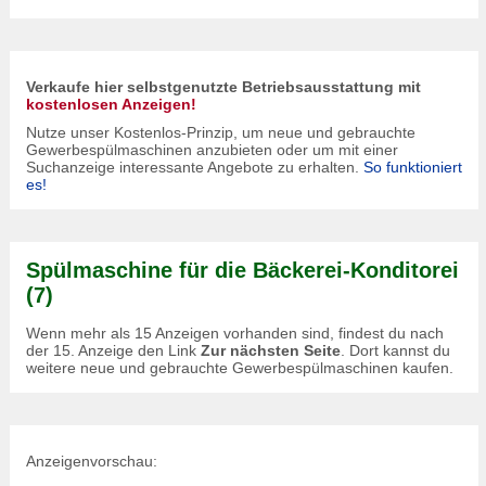
Verkaufe hier selbstgenutzte Betriebsausstattung mit
kostenlosen Anzeigen!
Nutze unser Kostenlos-Prinzip, um neue und gebrauchte
Gewerbespülmaschinen anzubieten oder um mit einer
Suchanzeige interessante Angebote zu erhalten.
So funktioniert
es!
Spülmaschine für die Bäckerei-Konditorei
(7)
Wenn mehr als 15 Anzeigen vorhanden sind, findest du nach
der 15. Anzeige den Link
Zur nächsten Seite
. Dort kannst du
weitere neue und gebrauchte Gewerbespülmaschinen kaufen.
Anzeigenvorschau: