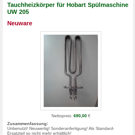
Tauchheizkörper für Hobart Spülmaschine
UW 205
Neuware
Nettopreis:
690,00
€
Zusammenfassung:
Unbenutzt! Neuwertig! Sonderanfertigung! Als Standard-
Ersatzteil so nicht mehr erhältlich!