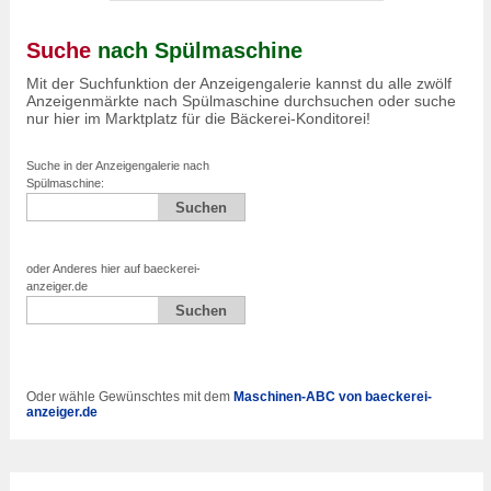
Suche
nach Spülmaschine
Mit der Suchfunktion der Anzeigengalerie kannst du alle zwölf
Anzeigenmärkte nach Spülmaschine durchsuchen oder suche
nur hier im Marktplatz für die Bäckerei-Konditorei!
Suche in der Anzeigengalerie nach
Spülmaschine:
oder Anderes hier auf baeckerei-
anzeiger.de
Oder wähle Gewünschtes mit dem
Maschinen-ABC von baeckerei-
anzeiger.de