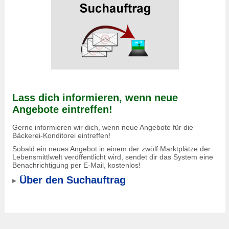
Lass dich informieren, wenn neue
Angebote eintreffen!
Gerne informieren wir dich, wenn neue Angebote für die
Bäckerei-Konditorei eintreffen!
Sobald ein neues Angebot in einem der zwölf Marktplätze der
Lebensmittlwelt veröffentlicht wird, sendet dir das System eine
Benachrichtigung per E-Mail, kostenlos!
Über den Suchauftrag