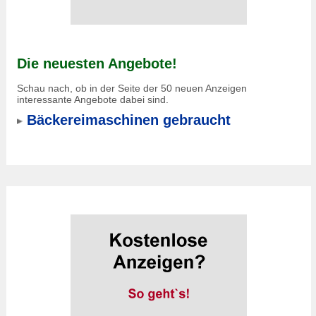
Die neuesten Angebote!
Schau nach, ob in der Seite der 50 neuen Anzeigen
interessante Angebote dabei sind.
Bäckereimaschinen gebraucht