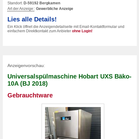
Standort:
D-59192 Bergkamen
Art der Anzeige:
:
Gewerbliche Anzeige
Lies alle Details!
Ein Klick öffnet die Anzeigendetailseite mit Email-Kontaktformular und
einfachem Direktkontakt zum Anbieter
ohne Login!
Anzeigenvorschau:
Universalspülmaschine Hobart UXS Bäko-
10A (BJ 2018)
Gebrauchtware