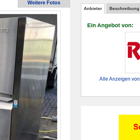
Weitere Fotos
Anbieter
Beschreibung
Ein Angebot von:
Alle Anzeigen vo