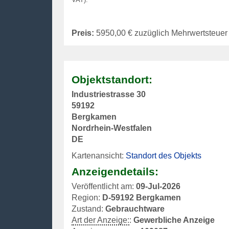
Preis:
5950,00
€ zuzüglich Mehrwertsteuer
Objektstandort:
Industriestrasse 30
59192
Bergkamen
Nordrhein-Westfalen
DE
Kartenansicht:
Standort des Objekts
Anzeigendetails:
Veröffentlicht am:
09-Jul-2026
Region:
D-59192 Bergkamen
Zustand:
Gebrauchtware
Art der Anzeige:
:
Gewerbliche Anzeige