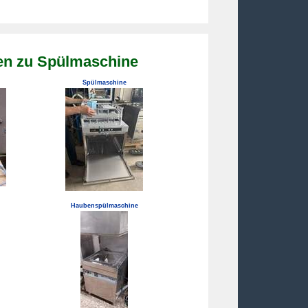
en zu Spülmaschine
Spülmaschine
Haubenspülmaschine