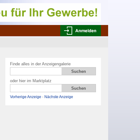
Finde alles in der Anzeigengalerie
oder hier im Marktplatz
Vorherige Anzeige
-
Nächste Anzeige