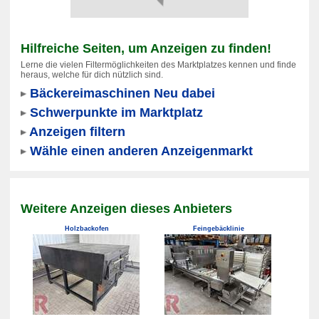
Hilfreiche Seiten, um Anzeigen zu finden!
Lerne die vielen Filtermöglichkeiten des Marktplatzes kennen und finde
heraus, welche für dich nützlich sind.
Bäckereimaschinen Neu dabei
Schwerpunkte im Marktplatz
Anzeigen filtern
Wähle einen anderen Anzeigenmarkt
Weitere Anzeigen dieses Anbieters
Holzbackofen
Feingebäcklinie