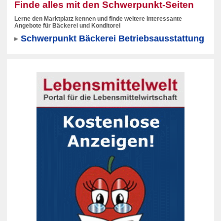
Finde alles mit den Schwerpunkt-Seiten
Lerne den Marktplatz kennen und finde weitere interessante
Angebote für Bäckerei und Konditorei
Schwerpunkt Bäckerei Betriebsausstattung