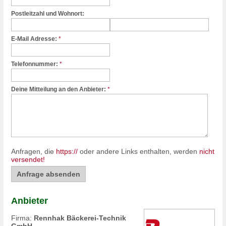
Postleitzahl und Wohnort:
E-Mail Adresse:
*
Telefonnummer:
*
Deine Mitteilung an den Anbieter:
*
Anfragen, die
https://
oder andere Links enthalten, werden
nicht
versendet!
Anbieter
Firma:
Rennhak Bäckerei-Technik
GmbH