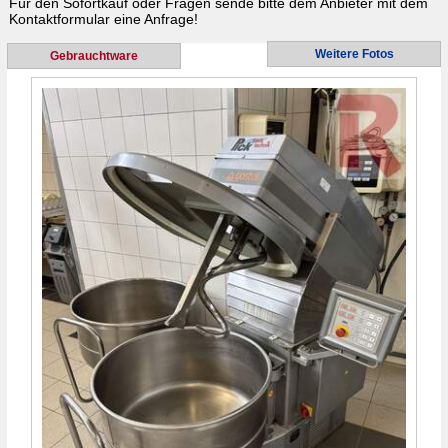
Für den Sofortkauf oder Fragen sende bitte dem Anbieter mit dem
Kontaktformular eine Anfrage!
Weitere Fotos
Gebrauchtware