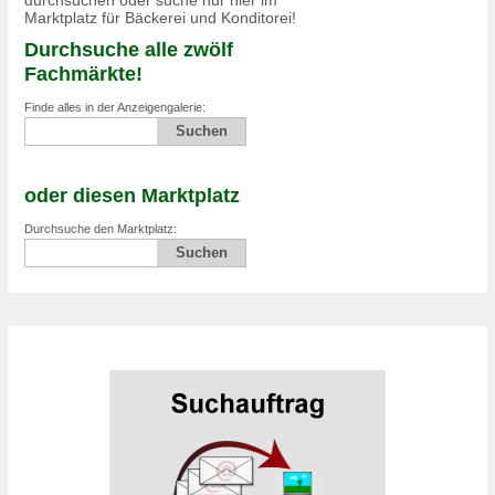
Marktplatz für Bäckerei und Konditorei!
Durchsuche alle zwölf
Fachmärkte!
Finde alles in der Anzeigengalerie:
oder diesen Marktplatz
Durchsuche den Marktplatz: