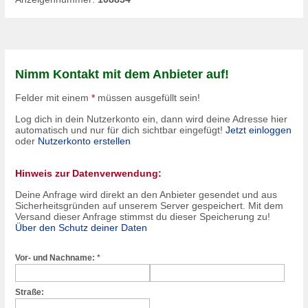
Nimm Kontakt mit dem Anbieter auf!
Felder mit einem
*
müssen ausgefüllt sein!
Log dich in dein Nutzerkonto ein, dann wird deine Adresse hier
automatisch und nur für dich sichtbar eingefügt!
Jetzt einloggen
oder
Nutzerkonto erstellen
Hinweis zur Datenverwendung:
Deine Anfrage wird direkt an den Anbieter gesendet und aus
Sicherheitsgründen auf unserem Server gespeichert. Mit dem
Versand dieser Anfrage stimmst du dieser Speicherung zu!
Über den Schutz deiner Daten
Vor- und Nachname:
*
Straße: