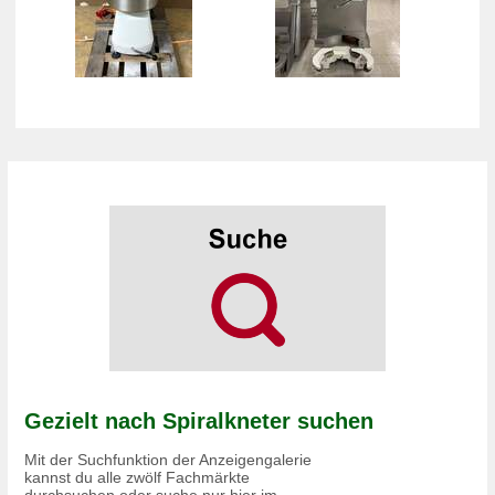
Gezielt nach Spiralkneter suchen
Mit der Suchfunktion der Anzeigengalerie
kannst du alle zwölf Fachmärkte
durchsuchen oder suche nur hier im