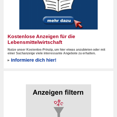
Kostenlose Anzeigen für die
Lebensmittelwirtschaft
Nutze unser Kostenlos-Prinzip, um hier etwas anzubieten oder mit
einer Suchanzeige viele interessante Angebote zu erhalten.
Informiere dich hier!