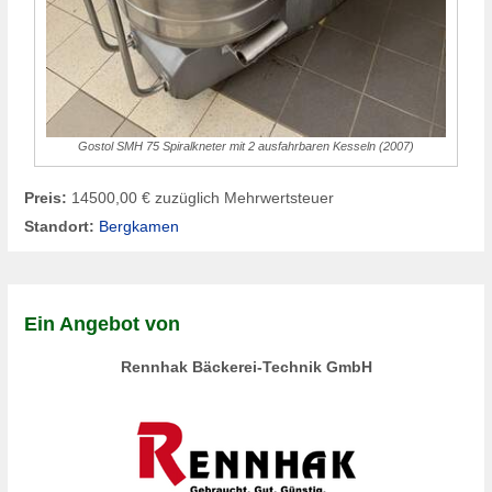
Gostol SMH 75 Spiralkneter mit 2 ausfahrbaren Kesseln (2007)
Preis:
14500,00 € zuzüglich Mehrwertsteuer
Standort:
Bergkamen
Ein Angebot von
Rennhak Bäckerei-Technik GmbH