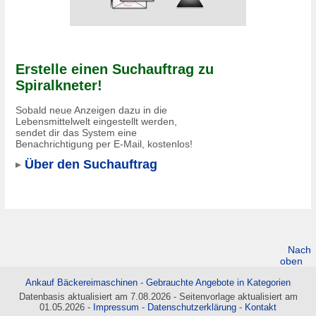
Erstelle einen Suchauftrag zu
Spiralkneter!
Sobald neue Anzeigen dazu in die
Lebensmittelwelt eingestellt werden,
sendet dir das System eine
Benachrichtigung per E-Mail, kostenlos!
Über den Suchauftrag
Nach
oben
Ankauf Bäckereimaschinen
-
Gebrauchte Angebote in Kategorien
Datenbasis aktualisiert am 7.08.2026 - Seitenvorlage aktualisiert am
01.05.2026 -
Impressum
-
Datenschutzerklärung
-
Kontakt