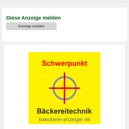
Diese Anzeige melden
Anzeige melden