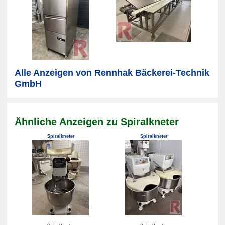
Alle Anzeigen von Rennhak Bäckerei-Technik
GmbH
Ähnliche Anzeigen zu Spiralkneter
Spiralkneter
Spiralkneter