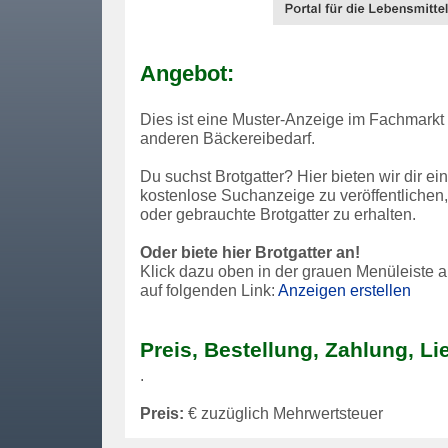
Angebot:
Dies ist eine Muster-Anzeige im Fachmarkt 
anderen Bäckereibedarf.
Du suchst Brotgatter? Hier bieten wir dir ei
kostenlose Suchanzeige zu veröffentliche
oder gebrauchte Brotgatter zu erhalten.
Oder biete hier Brotgatter an!
Klick dazu oben in der grauen Menüleiste 
auf folgenden Link:
Anzeigen erstellen
Preis, Bestellung, Zahlung, Li
.
Preis:
€ zuzüglich Mehrwertsteuer