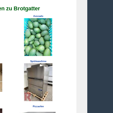
n zu Brotgatter
Avocado
Spülmaschine
Pizzaofen