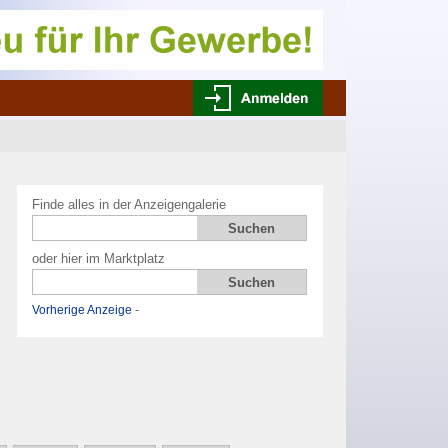
Finde alles in der Anzeigengalerie
oder hier im Marktplatz
Vorherige Anzeige
-