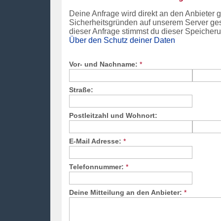
Deine Anfrage wird direkt an den Anbieter
Sicherheitsgründen auf unserem Server ges
dieser Anfrage stimmst du dieser Speicheru
Über den Schutz deiner Daten
Vor- und Nachname:
*
Straße:
Postleitzahl und Wohnort:
E-Mail Adresse:
*
Telefonnummer:
*
Deine Mitteilung an den Anbieter:
*