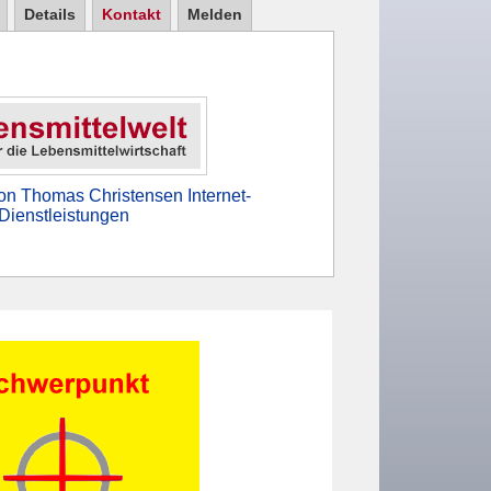
Details
Kontakt
Melden
on Thomas Christensen Internet-
Dienstleistungen