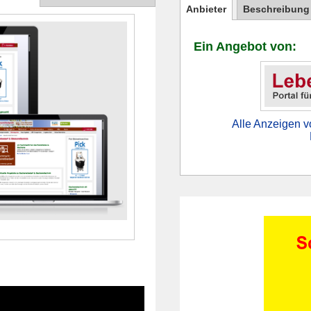
Anbieter
Beschreibung
Ein Angebot von:
Alle Anzeigen v
?