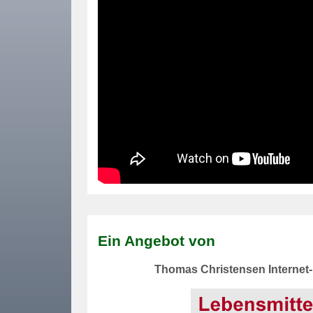
Ein Angebot von
Thomas Christensen Internet-