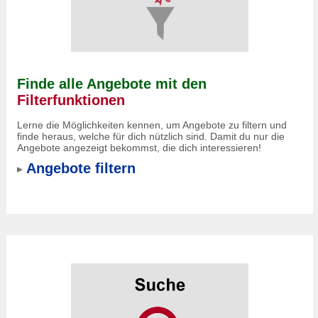
Finde alle Angebote mit den
Filterfunktionen
Lerne die Möglichkeiten kennen, um Angebote zu filtern und
finde heraus, welche für dich nützlich sind. Damit du nur die
Angebote angezeigt bekommst, die dich interessieren!
Angebote filtern