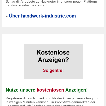
Schau dir Angebote zu Hubkneter in unserer neuen Plattform
handwerk-industrie.com an!
Über handwerk-industrie.com
Nutze unsere
kostenlosen
Anzeigen!
Registriere dir ein Nutzerkonto für die Anzeigenverwaltung und
in wenigen Minuten kannst du in zwölf Anzeigenmärkten der
Lebensmittelwelt Anzeigen kostenlos veröffentlichen!