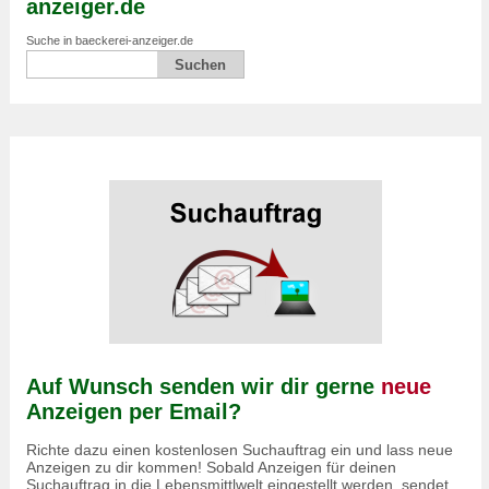
anzeiger.de
Suche in baeckerei-anzeiger.de
Auf Wunsch senden wir dir gerne
neue
Anzeigen per Email?
Richte dazu einen kostenlosen Suchauftrag ein und lass neue
Anzeigen zu dir kommen! Sobald Anzeigen für deinen
Suchauftrag in die Lebensmittlwelt eingestellt werden, sendet