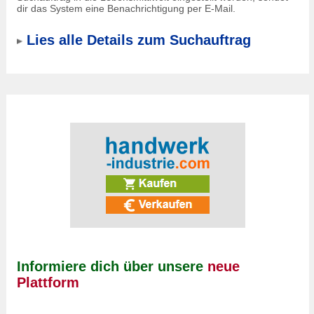
dir das System eine Benachrichtigung per E-Mail.
Lies alle Details zum Suchauftrag
Informiere dich über unsere
neue
Plattform