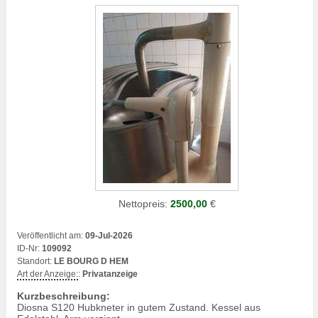
Nettopreis:
2500,00
€
Veröffentlicht am:
09-Jul-2026
ID-Nr:
109092
Standort:
LE BOURG D HEM
Art der Anzeige:
:
Privatanzeige
Kurzbeschreibung:
Diosna S120 Hubkneter in gutem Zustand. Kessel aus