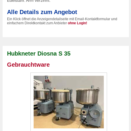
Edelstahl. Arm verzinnt.
Alle Details zum Angebot
Ein Klick öffnet die Anzeigendetailseite mit Email-Kontaktformular und
einfachem Direktkontakt zum Anbieter
ohne Login!
Hubkneter Diosna S 35
Gebrauchtware