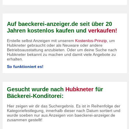
Auf baeckerei-anzeiger.de seit über 20
Jahren kostenlos kaufen und
verkaufen!
Erstelle selbst Anzeigen mit unserem
Kostenlos-Prinzip
, um
Hubkneter gebraucht oder als Neuware oder andere
Betriebsausstattung anzubieten. Oder um deine Suche nach
Hubkneter bekannt zu machen und damit viele Angebote zu
erhalten.
So funktioniert es!
Gesucht wurde nach
Hubkneter
für
Bäckerei-Konditorei:
Hier zeigen wir dir das Suchergebnis. Es ist in Reihenfolge der
Kategoriefestlegung, innerhalb dieser nach Datum sortiert und
wurde soeben nur aus Anzeigen von baeckerei-anzeiger.de
zusammen gestellt!