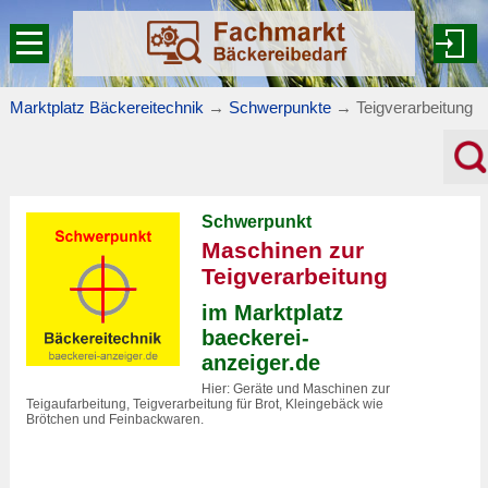
Marktplatz Bäckereitechnik
→
Schwerpunkte
→
Teigverarbeitung
Schwerpunkt
Maschinen zur
Teigverarbeitung
im Marktplatz
baeckerei-
anzeiger.de
Hier: Geräte und Maschinen zur
Teigaufarbeitung, Teigverarbeitung für Brot, Kleingebäck wie
Brötchen und Feinbackwaren.