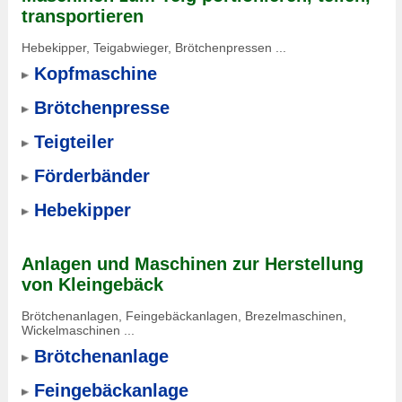
transportieren
Hebekipper, Teigabwieger, Brötchenpressen ...
Kopfmaschine
Brötchenpresse
Teigteiler
Förderbänder
Hebekipper
Anlagen und Maschinen zur Herstellung
von Kleingebäck
Brötchenanlagen, Feingebäckanlagen, Brezelmaschinen,
Wickelmaschinen ...
Brötchenanlage
Feingebäckanlage