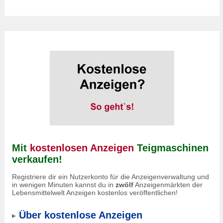
Mit
kostenlosen Anzeigen
Teigmaschinen
verkaufen!
Registriere dir ein Nutzerkonto für die Anzeigenverwaltung und
in wenigen Minuten kannst du in
zwölf
Anzeigenmärkten der
Lebensmittelwelt Anzeigen kostenlos veröffentlichen!
Über kostenlose Anzeigen