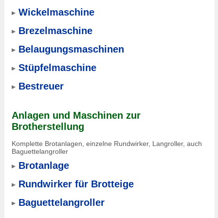
Wickelmaschine
Brezelmaschine
Belaugungsmaschinen
Stüpfelmaschine
Bestreuer
Anlagen und Maschinen zur
Brotherstellung
Komplette Brotanlagen, einzelne Rundwirker, Langroller, auch
Baguettelangroller
Brotanlage
Rundwirker für Brotteige
Baguettelangroller