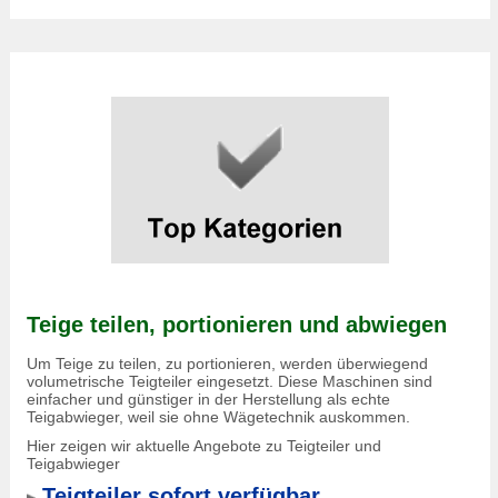
Teige teilen, portionieren und abwiegen
Um Teige zu teilen, zu portionieren, werden überwiegend
volumetrische Teigteiler eingesetzt. Diese Maschinen sind
einfacher und günstiger in der Herstellung als echte
Teigabwieger, weil sie ohne Wägetechnik auskommen.
Hier zeigen wir aktuelle Angebote zu Teigteiler und
Teigabwieger
Teigteiler sofort verfügbar