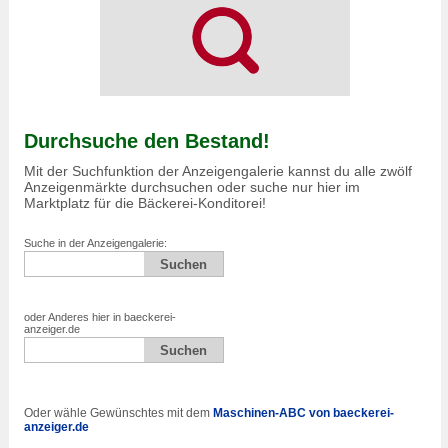
Durchsuche den Bestand!
Mit der Suchfunktion der Anzeigengalerie kannst du alle zwölf
Anzeigenmärkte durchsuchen oder suche nur hier im
Marktplatz für die Bäckerei-Konditorei!
Suche in der Anzeigengalerie:
oder Anderes hier in baeckerei-
anzeiger.de
Oder wähle Gewünschtes mit dem
Maschinen-ABC von baeckerei-
anzeiger.de