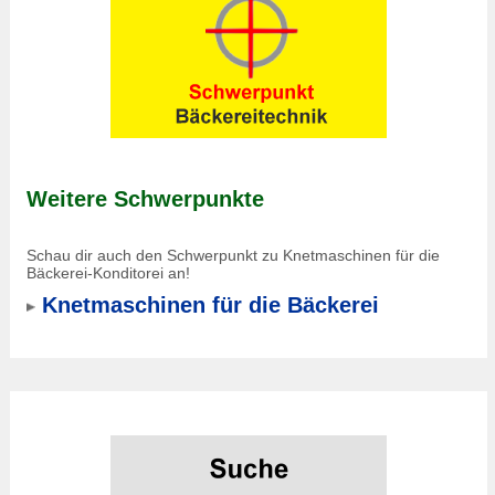
Weitere Schwerpunkte
Schau dir auch den Schwerpunkt zu Knetmaschinen für die
Bäckerei-Konditorei an!
Knetmaschinen für die Bäckerei