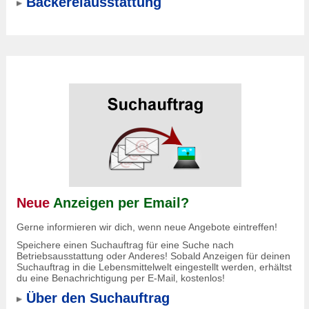
Bäckereiausstattung
Neue
Anzeigen per Email?
Gerne informieren wir dich, wenn neue Angebote eintreffen!
Speichere einen Suchauftrag für eine Suche nach
Betriebsausstattung oder Anderes! Sobald Anzeigen für deinen
Suchauftrag in die Lebensmittelwelt eingestellt werden, erhältst
du eine Benachrichtigung per E-Mail, kostenlos!
Über den Suchauftrag