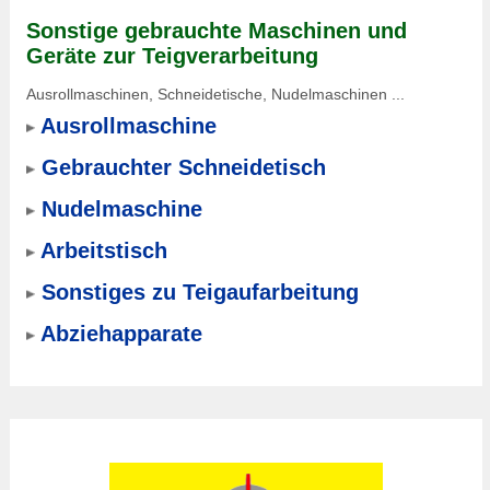
Sonstige gebrauchte Maschinen und
Geräte zur Teigverarbeitung
Ausrollmaschinen, Schneidetische, Nudelmaschinen ...
Ausrollmaschine
Gebrauchter Schneidetisch
Nudelmaschine
Arbeitstisch
Sonstiges zu Teigaufarbeitung
Abziehapparate