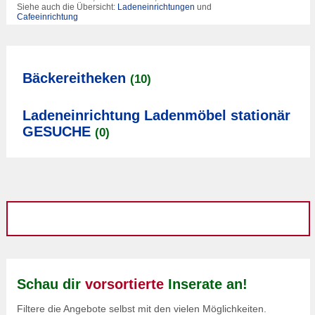
Siehe auch die Übersicht:
Ladeneinrichtungen
und
Cafeeinrichtung
Bäckereitheken
(10)
Ladeneinrichtung Ladenmöbel stationär
GESUCHE
(0)
Schau dir
vorsortierte
Inserate an!
Filtere die Angebote selbst mit den vielen Möglichkeiten.