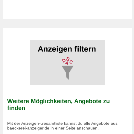
Weitere Möglichkeiten, Angebote zu
finden
Mit der Anzeigen-Gesamtliste kannst du alle Angebote aus
baeckerei-anzeiger.de in einer Seite anschauen.