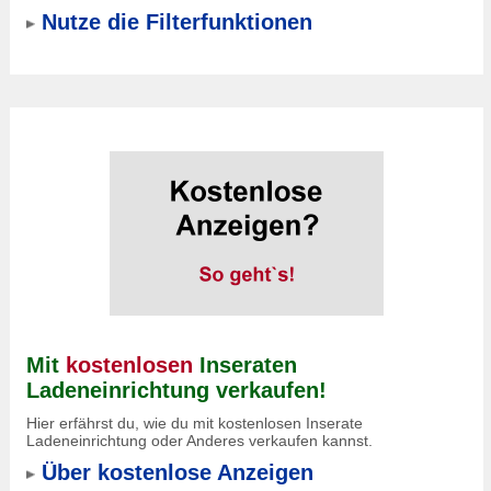
Nutze die Filterfunktionen
Mit
kostenlosen
Inseraten
Ladeneinrichtung verkaufen!
Hier erfährst du, wie du mit kostenlosen Inserate
Ladeneinrichtung oder Anderes verkaufen kannst.
Über kostenlose Anzeigen