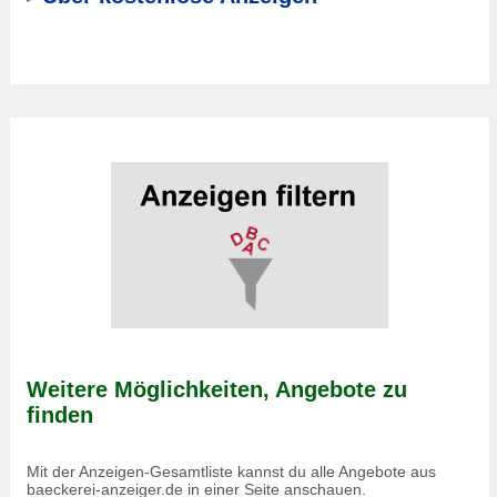
Weitere Möglichkeiten, Angebote zu
finden
Mit der Anzeigen-Gesamtliste kannst du alle Angebote aus
baeckerei-anzeiger.de in einer Seite anschauen.