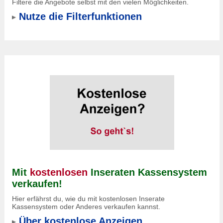
Filtere die Angebote selbst mit den vielen Möglichkeiten.
Nutze die Filterfunktionen
Mit
kostenlosen
Inseraten Kassensystem
verkaufen!
Hier erfährst du, wie du mit kostenlosen Inserate
Kassensystem oder Anderes verkaufen kannst.
Über kostenlose Anzeigen