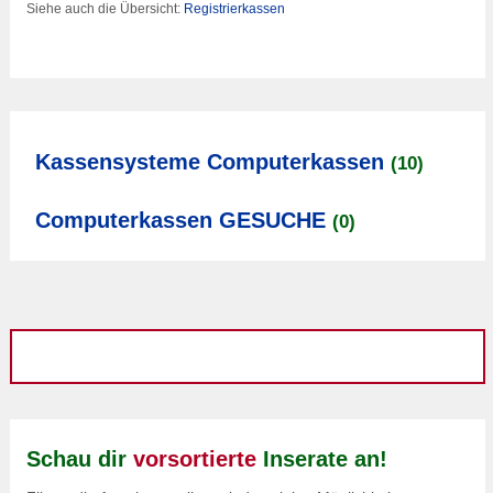
Siehe auch die Übersicht:
Registrierkassen
Kassensysteme Computerkassen
(10)
Computerkassen GESUCHE
(0)
Schau dir
vorsortierte
Inserate an!