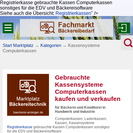
Registrierkasse gebrauchte Kassen Computerkassen
sonstiges für die EDV und Bäckereisoftware
Siehe auch die Übersicht:
Registrierkassen
" />
Start Marktplatz
→
Kategorien
→
Kassensysteme
Computerkassen
Gebrauchte
Kassensysteme
Computerkassen
kaufen und verkaufen
für Bäckerei und Konditorei in
Handwerk und Industrie
Computerkassen, Ladenkassen,
Kassen, Kassensysteme
Registrierkasse
gebrauchte Kassen Computerkassen sonstiges
für die EDV und Bäckereisoftware