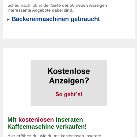
Schau nach, ob in der Seite der 50 neuen Anzeigen
interessante Angebote dabei sind.
Bäckereimaschinen gebraucht
Mit
kostenlosen
Inseraten
Kaffeemaschine verkaufen!
Hier erfährst du, wie du mit kostenlosen Inserate