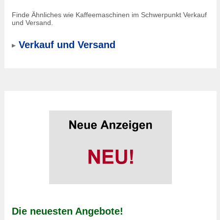
Finde Ähnliches wie Kaffeemaschinen im Schwerpunkt Verkauf
und Versand.
Verkauf und Versand
Die neuesten Angebote!