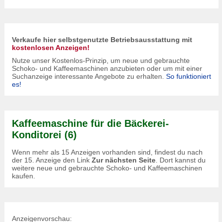
Verkaufe hier selbstgenutzte Betriebsausstattung mit
kostenlosen Anzeigen!
Nutze unser Kostenlos-Prinzip, um neue und gebrauchte
Schoko- und Kaffeemaschinen anzubieten oder um mit einer
Suchanzeige interessante Angebote zu erhalten.
So funktioniert
es!
Kaffeemaschine für die Bäckerei-
Konditorei (6)
Wenn mehr als 15 Anzeigen vorhanden sind, findest du nach
der 15. Anzeige den Link
Zur nächsten Seite
. Dort kannst du
weitere neue und gebrauchte Schoko- und Kaffeemaschinen
kaufen.
Anzeigenvorschau: