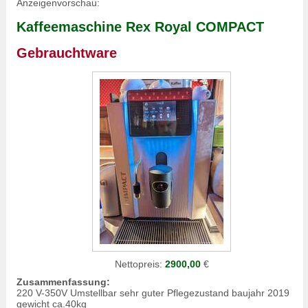
Anzeigenvorschau:
Kaffeemaschine Rex Royal COMPACT
Gebrauchtware
Nettopreis:
2900,00
€
Zusammenfassung:
220 V-350V Umstellbar sehr guter Pflegezustand baujahr 2019
gewicht ca.40kg