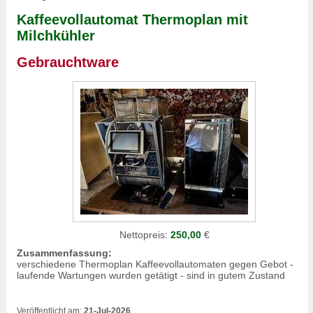
Kaffeevollautomat Thermoplan mit
Milchkühler
Gebrauchtware
Nettopreis:
250,00
€
Zusammenfassung:
verschiedene Thermoplan Kaffeevollautomaten gegen Gebot -
laufende Wartungen wurden getätigt - sind in gutem Zustand
Veröffentlicht am:
21-Jul-2026