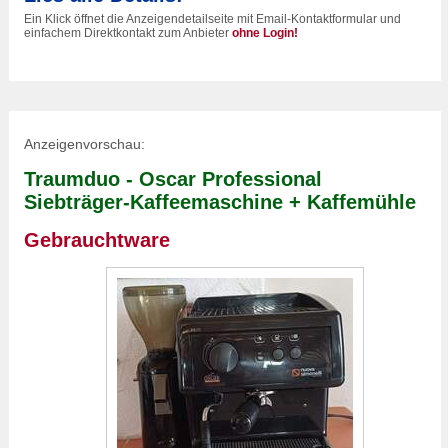
Ein Klick öffnet die Anzeigendetailseite mit Email-Kontaktformular und
einfachem Direktkontakt zum Anbieter
ohne Login!
Anzeigenvorschau:
Traumduo - Oscar Professional
Siebträger-Kaffeemaschine + Kaffemühle
Gebrauchtware