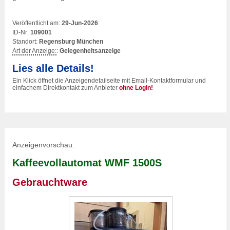
Veröffentlicht am:
29-Jun-2026
ID-Nr:
109001
Standort:
Regensburg München
Art der Anzeige:
:
Gelegenheitsanzeige
Lies alle Details!
Ein Klick öffnet die Anzeigendetailseite mit Email-Kontaktformular und
einfachem Direktkontakt zum Anbieter
ohne Login!
Anzeigenvorschau:
Kaffeevollautomat WMF 1500S
Gebrauchtware