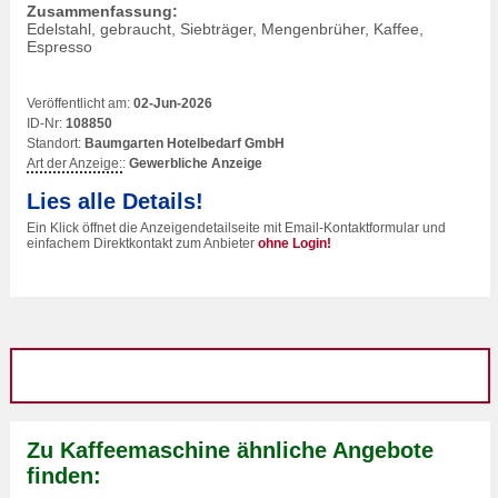
Zusammenfassung:
Edelstahl, gebraucht, Siebträger, Mengenbrüher, Kaffee,
Espresso
Veröffentlicht am:
02-Jun-2026
ID-Nr:
108850
Standort:
Baumgarten Hotelbedarf GmbH
Art der Anzeige:
:
Gewerbliche Anzeige
Lies alle Details!
Ein Klick öffnet die Anzeigendetailseite mit Email-Kontaktformular und
einfachem Direktkontakt zum Anbieter
ohne Login!
Zu Kaffeemaschine ähnliche Angebote
finden: