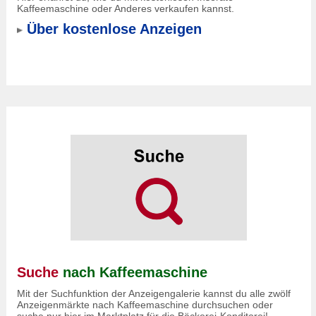
Kaffeemaschine oder Anderes verkaufen kannst.
Über kostenlose Anzeigen
Suche
nach Kaffeemaschine
Mit der Suchfunktion der Anzeigengalerie kannst du alle zwölf
Anzeigenmärkte nach Kaffeemaschine durchsuchen oder