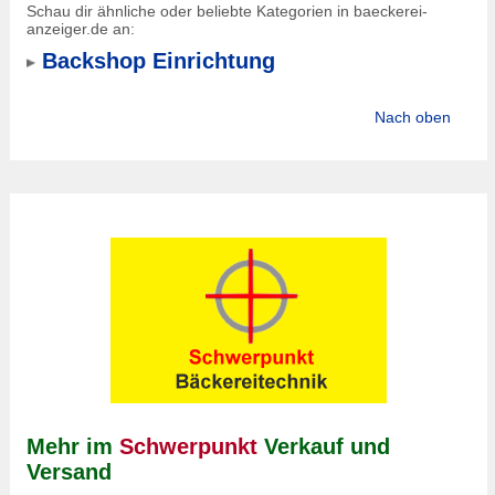
Schau dir ähnliche oder beliebte Kategorien in baeckerei-
anzeiger.de an:
Backshop Einrichtung
Nach oben
Mehr im
Schwerpunkt
Verkauf und
Versand