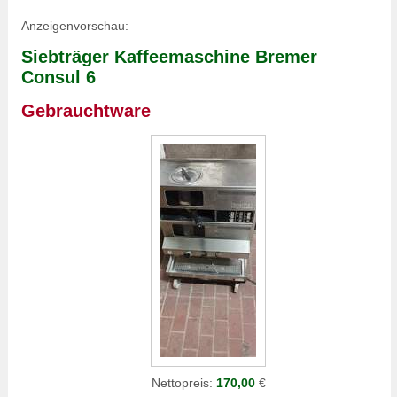
Anzeigenvorschau:
Siebträger Kaffeemaschine Bremer
Consul 6
Gebrauchtware
Nettopreis:
170,00
€