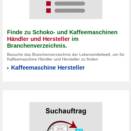
Finde zu Schoko- und Kaffeemaschinen
Händler und Hersteller
im
Branchenverzeichnis.
Besuche das Branchenverzeichnis der Lebensmittelwelt, um für
Kaffeemaschine Händler und Hersteller zu finden:
Kaffeemaschine Hersteller