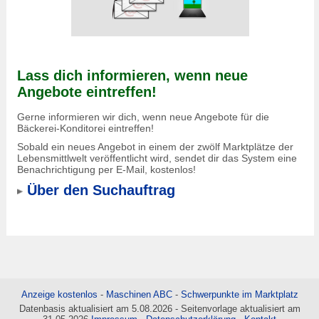
Lass dich informieren, wenn neue
Angebote eintreffen!
Gerne informieren wir dich, wenn neue Angebote für die
Bäckerei-Konditorei eintreffen!
Sobald ein neues Angebot in einem der zwölf Marktplätze der
Lebensmittlwelt veröffentlicht wird, sendet dir das System eine
Benachrichtigung per E-Mail, kostenlos!
Über den Suchauftrag
Anzeige kostenlos
-
Maschinen ABC
-
Schwerpunkte im Marktplatz
Datenbasis aktualisiert am 5.08.2026 - Seitenvorlage aktualisiert am