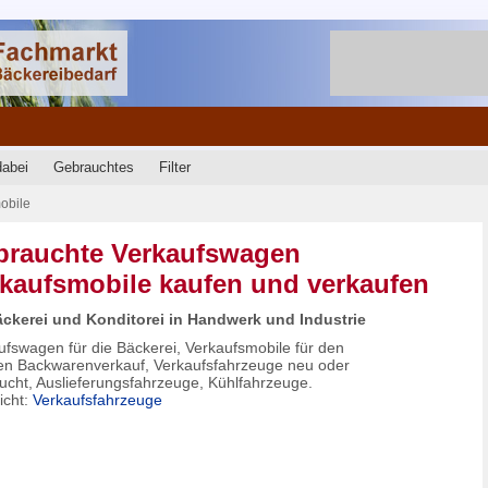
dabei
Gebrauchtes
Filter
obile
brauchte Verkaufswagen
kaufsmobile kaufen und verkaufen
äckerei und Konditorei in Handwerk und Industrie
ufswagen für die Bäckerei, Verkaufsmobile für den
en Backwarenverkauf, Verkaufsfahrzeuge neu oder
ucht, Auslieferungsfahrzeuge, Kühlfahrzeuge.
icht:
Verkaufsfahrzeuge