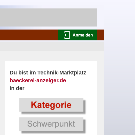
Du bist im Technik-Marktplatz
baeckerei-anzeiger.de
in der