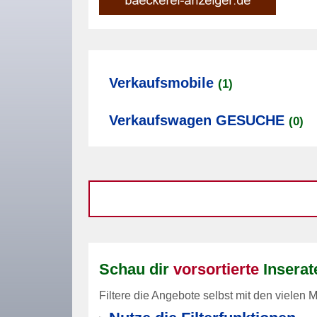
Verkaufsmobile
(1)
Verkaufswagen GESUCHE
(0)
Schau dir
vorsortierte
Inserat
Filtere die Angebote selbst mit den vielen M