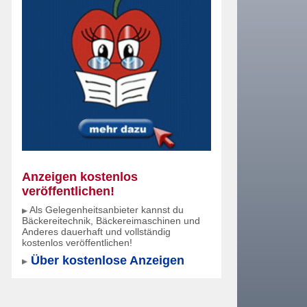
Anzeigen kostenlos
veröffentlichen!
Als Gelegenheitsanbieter kannst du
Bäckereitechnik, Bäckereimaschinen und
Anderes dauerhaft und vollständig
kostenlos veröffentlichen!
Über kostenlose Anzeigen