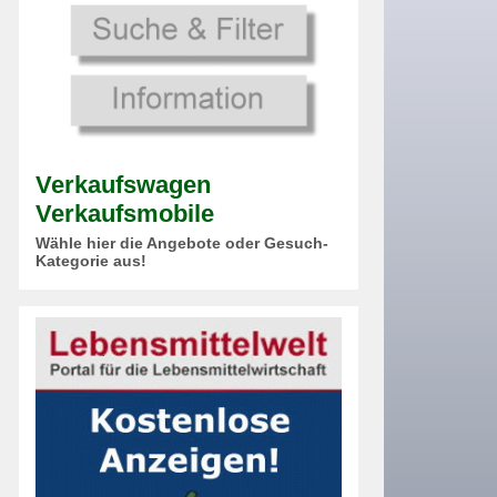
Verkaufswagen
Verkaufsmobile
Wähle hier die Angebote oder Gesuch-
Kategorie aus!