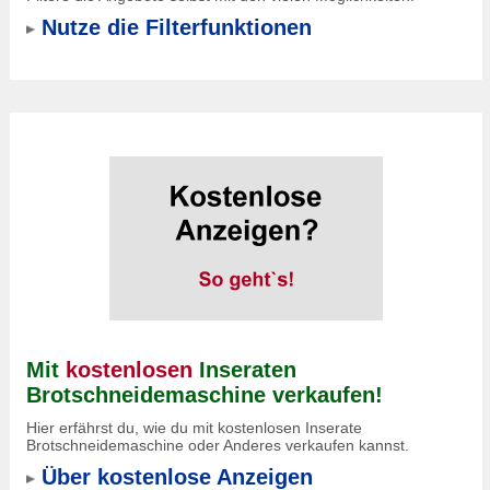
Nutze die Filterfunktionen
Mit
kostenlosen
Inseraten
Brotschneidemaschine verkaufen!
Hier erfährst du, wie du mit kostenlosen Inserate
Brotschneidemaschine oder Anderes verkaufen kannst.
Über kostenlose Anzeigen