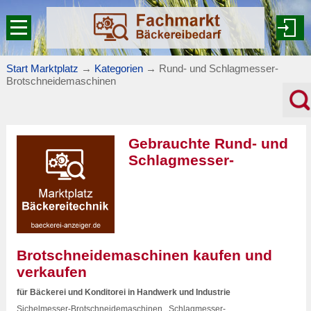
Start Marktplatz
→
Kategorien
→
Rund- und Schlagmesser-
Brotschneidemaschinen
Gebrauchte Rund- und
Schlagmesser-
Brotschneidemaschinen kaufen und
verkaufen
für Bäckerei und Konditorei in Handwerk und Industrie
Sichelmesser-Brotschneidemaschinen , Schlagmesser-,