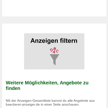
Weitere Möglichkeiten, Angebote zu
finden
Mit der Anzeigen-Gesamtliste kannst du alle Angebote aus
baeckerei-anzeiger.de in einer Seite anschauen.