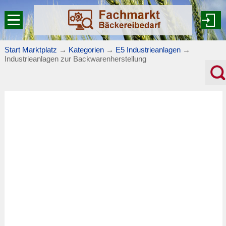
Start Marktplatz
→
Kategorien
→
E5 Industrieanlagen
→
Industrieanlagen zur Backwarenherstellung