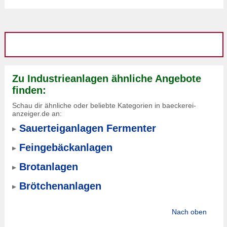
Zu Industrieanlagen ähnliche Angebote
finden:
Schau dir ähnliche oder beliebte Kategorien in baeckerei-
anzeiger.de an:
Sauerteiganlagen Fermenter
Feingebäckanlagen
Brotanlagen
Brötchenanlagen
Nach oben