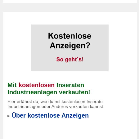
Mit
kostenlosen
Inseraten
Industrieanlagen verkaufen!
Hier erfährst du, wie du mit kostenlosen Inserate
Industrieanlagen oder Anderes verkaufen kannst.
Über kostenlose Anzeigen