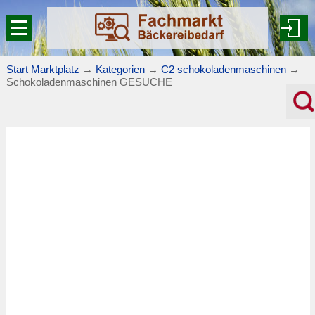
Start Marktplatz
→
Kategorien
→
C2 schokoladenmaschinen
→
Schokoladenmaschinen GESUCHE