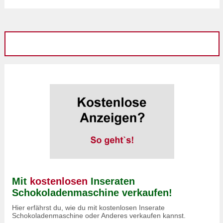
Mit
kostenlosen
Inseraten
Schokoladenmaschine verkaufen!
Hier erfährst du, wie du mit kostenlosen Inserate
Schokoladenmaschine oder Anderes verkaufen kannst.