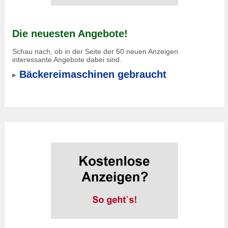
Die neuesten Angebote!
Schau nach, ob in der Seite der 50 neuen Anzeigen
interessante Angebote dabei sind.
Bäckereimaschinen gebraucht