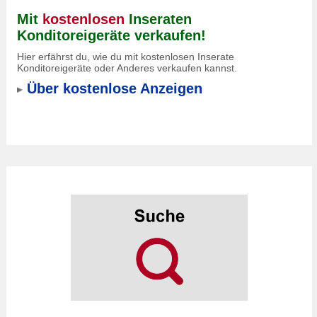
Mit
kostenlosen
Inseraten
Konditoreigeräte verkaufen!
Hier erfährst du, wie du mit kostenlosen Inserate
Konditoreigeräte oder Anderes verkaufen kannst.
Über kostenlose Anzeigen