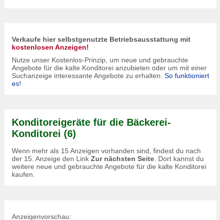
Verkaufe hier selbstgenutzte Betriebsausstattung mit
kostenlosen Anzeigen!
Nutze unser Kostenlos-Prinzip, um neue und gebrauchte
Angebote für die kalte Konditorei anzubieten oder um mit einer
Suchanzeige interessante Angebote zu erhalten.
So funktioniert
es!
Konditoreigeräte für die Bäckerei-
Konditorei (6)
Wenn mehr als 15 Anzeigen vorhanden sind, findest du nach
der 15. Anzeige den Link
Zur nächsten Seite
. Dort kannst du
weitere neue und gebrauchte Angebote für die kalte Konditorei
kaufen.
Anzeigenvorschau: