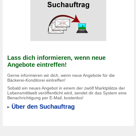
Lass dich informieren, wenn neue
Angebote eintreffen!
Gerne informieren wir dich, wenn neue Angebote für die
Bäckerei-Konditorei eintreffen!
Sobald ein neues Angebot in einem der zwölf Marktplätze der
Lebensmittlwelt veröffentlicht wird, sendet dir das System eine
Benachrichtigung per E-Mail, kostenlos!
Über den Suchauftrag