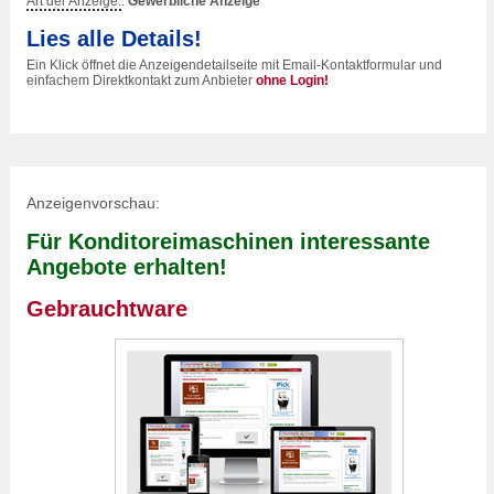
Art der Anzeige:
:
Gewerbliche Anzeige
Lies alle Details!
Ein Klick öffnet die Anzeigendetailseite mit Email-Kontaktformular und
einfachem Direktkontakt zum Anbieter
ohne Login!
Anzeigenvorschau:
Für Konditoreimaschinen interessante
Angebote erhalten!
Gebrauchtware