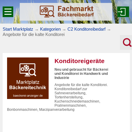
Start Marktplatz
→
Kategorien
→
C2 Konditoreibedarf
→
Angebote für die kalte Konditorei
Konditoreigeräte
Neu und gebraucht für Bäckerei
und Konditorei in Handwerk und
Industrie
Angebote für die kalte Konditorei.
Konditoreibedarf zur
Sahneverarbeitung,
Tortenherstellung,
Kuchenschneidemaschinen,
Pralinenmaschinen,
Bonbonmaschinen, Marzipanverarbeitung