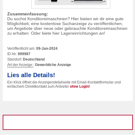
Zusammenfassung:
Du suchst Konditoreimaschinen? Hier bieten wir dir eine gute
Möglichkeit, eine kostenlose Suchanzeige zu veröffentlichen,
um Angebote über neue oder gebrauchte Konditoreimaschinen
zu erhalten. Oder biete hier Lagereinrichtungen an!
Veröffentlicht am:
09-Jan-2024
ID-Nr:
999987
Standort:
Deutschland
Art der Anzeige:
:
Gewerbliche Anzeige
Lies alle Details!
Ein Klick öffnet die Anzeigendetailseite mit Email-Kontaktformular und
einfachem Direktkontakt zum Anbieter
ohne Login!