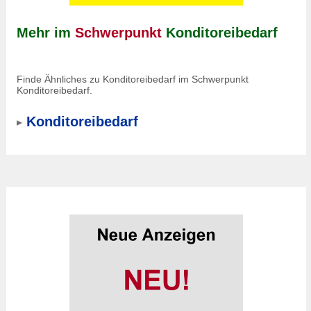
Mehr im
Schwerpunkt
Konditoreibedarf
Finde Ähnliches zu Konditoreibedarf im Schwerpunkt
Konditoreibedarf.
Konditoreibedarf