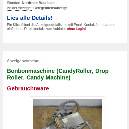
Standort:
Nordrhein Wesfalen
Art der Anzeige:
:
Gelegenheitsanzeige
Lies alle Details!
Ein Klick öffnet die Anzeigendetailseite mit Email-Kontaktformular und
einfachem Direktkontakt zum Anbieter
ohne Login!
Anzeigenvorschau:
Bonbonmaschine (CandyRoller, Drop
Roller, Candy Machine)
Gebrauchtware