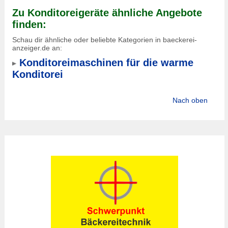
Zu Konditoreigeräte ähnliche Angebote
finden:
Schau dir ähnliche oder beliebte Kategorien in baeckerei-
anzeiger.de an:
Konditoreimaschinen für die warme
Konditorei
Nach oben