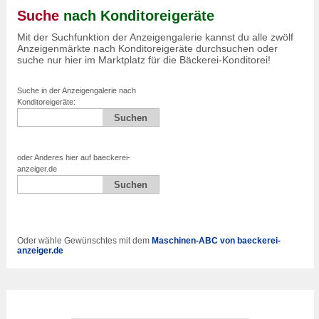
Suche
nach Konditoreigeräte
Mit der Suchfunktion der Anzeigengalerie kannst du alle zwölf
Anzeigenmärkte nach Konditoreigeräte durchsuchen oder
suche nur hier im Marktplatz für die Bäckerei-Konditorei!
Suche in der Anzeigengalerie nach
Konditoreigeräte:
oder Anderes hier auf baeckerei-
anzeiger.de
Oder wähle Gewünschtes mit dem
Maschinen-ABC von baeckerei-
anzeiger.de