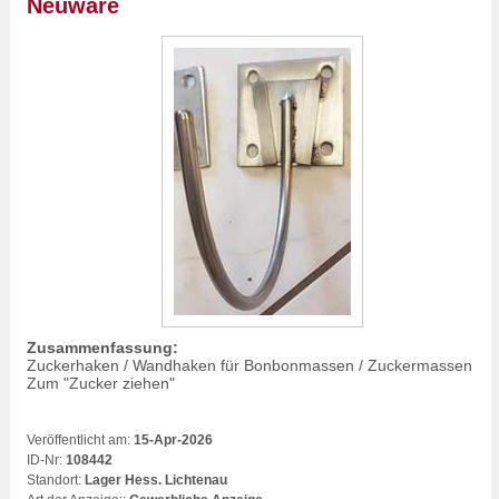
Neuware
Zusammenfassung:
Zuckerhaken / Wandhaken für Bonbonmassen / Zuckermassen
Zum "Zucker ziehen"
Veröffentlicht am:
15-Apr-2026
ID-Nr:
108442
Standort:
Lager Hess. Lichtenau