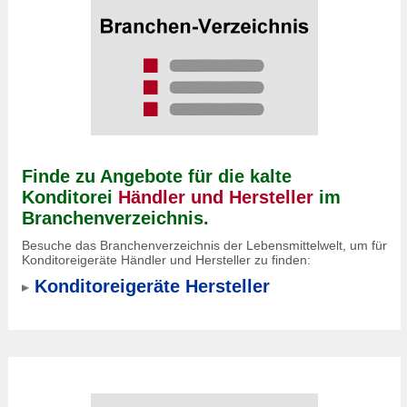
Finde zu Angebote für die kalte
Konditorei
Händler und Hersteller
im
Branchenverzeichnis.
Besuche das Branchenverzeichnis der Lebensmittelwelt, um für
Konditoreigeräte Händler und Hersteller zu finden:
Konditoreigeräte Hersteller