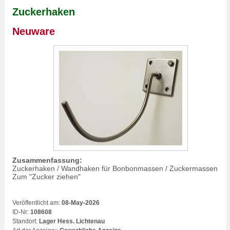
Zuckerhaken
Neuware
Zusammenfassung:
Zuckerhaken / Wandhaken für Bonbonmassen / Zuckermassen
Zum "Zucker ziehen"
Veröffentlicht am:
08-May-2026
ID-Nr:
108608
Standort:
Lager Hess. Lichtenau