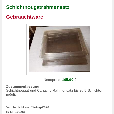
Schichtnougatrahmensatz
Gebrauchtware
Nettopreis:
165,00
€
Zusammenfassung:
Schichtnougat und Canache Rahmensatz bis zu 8 Schichten
möglich
Veröffentlicht am:
05-Aug-2026
ID-Nr:
109266