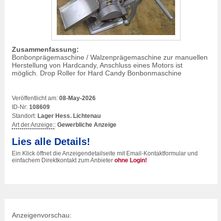
Zusammenfassung:
Bonbonprägemaschine / Walzenprägemaschine zur manuellen
Herstellung von Hardcandy, Anschluss eines Motors ist
möglich. Drop Roller for Hard Candy Bonbonmaschine
Veröffentlicht am:
08-May-2026
ID-Nr:
108609
Standort:
Lager Hess. Lichtenau
Art der Anzeige:
:
Gewerbliche Anzeige
Lies alle Details!
Ein Klick öffnet die Anzeigendetailseite mit Email-Kontaktformular und
einfachem Direktkontakt zum Anbieter
ohne Login!
Anzeigenvorschau: