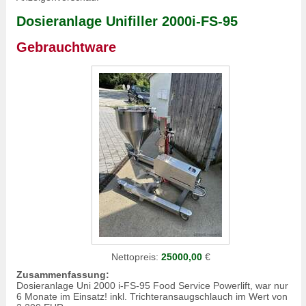
Dosieranlage Unifiller 2000i-FS-95
Gebrauchtware
Nettopreis:
25000,00
€
Zusammenfassung:
Dosieranlage Uni 2000 i-FS-95 Food Service Powerlift, war nur
6 Monate im Einsatz! inkl. Trichteransaugschlauch im Wert von