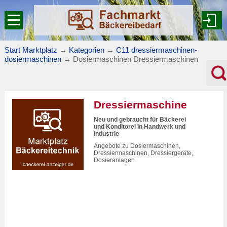
Start Marktplatz
→
Kategorien
→
C11 dressiermaschinen-
dosiermaschinen
→
Dosiermaschinen Dressiermaschinen
Dressiermaschine
Neu und gebraucht für Bäckerei
und Konditorei in Handwerk und
Industrie
Angebote zu Dosiermaschinen,
Dressiermaschinen, Dressiergeräte,
Dosieranlagen