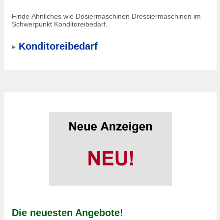
Finde Ähnliches wie Dosiermaschinen Dressiermaschinen im
Schwerpunkt Konditoreibedarf.
Konditoreibedarf
Die neuesten Angebote!