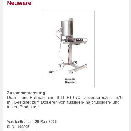
Neuware
Zusammenfassung:
Dosier- und Füllmaschine BELLIFT 670, Dosierbereich 5 - 670
ml. Geeignet zum Dosieren von flüssigen- halbflüssigen- und
festen Produkten.
Veröffentlicht am:
29-May-2026
ID-Nr:
108805