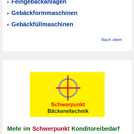
Feingebäckanlagen
Gebäckformmaschinen
Gebäckfüllmaschinen
Nach oben
Mehr im
Schwerpunkt
Konditoreibedarf