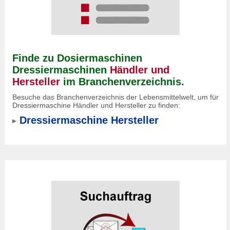
Finde zu Dosiermaschinen
Dressiermaschinen
Händler und
Hersteller
im Branchenverzeichnis.
Besuche das Branchenverzeichnis der Lebensmittelwelt, um für
Dressiermaschine Händler und Hersteller zu finden:
Dressiermaschine Hersteller