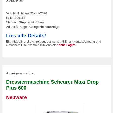
2.200 EUR
Veröffentlicht am:
21-Jul-2026
ID-Nr:
109162
Standort:
Stephanskirchen
Art der Anzeige:
:
Gelegenheitsanzeige
Lies alle Details!
Ein Klick öffnet die Anzeigendetailseite mit Email-Kontaktformular und
einfachem Direktkontakt zum Anbieter
ohne Login!
Anzeigenvorschau:
Dressiermaschine Scheurer Maxi Drop
Plus 600
Neuware