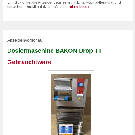
Ein Klick öffnet die Anzeigendetailseite mit Email-Kontaktformular und
einfachem Direktkontakt zum Anbieter
ohne Login!
Anzeigenvorschau:
Dosiermaschine BAKON Drop TT
Gebrauchtware