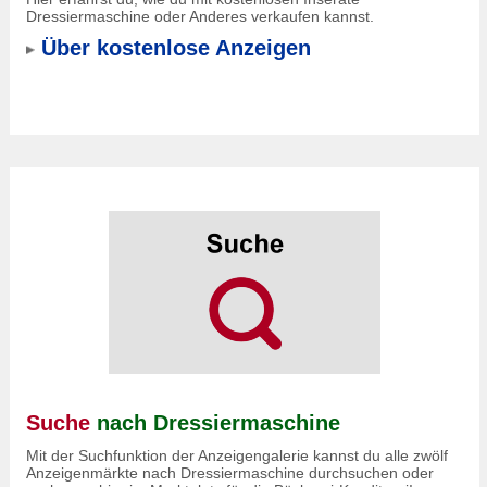
Dressiermaschine oder Anderes verkaufen kannst.
Über kostenlose Anzeigen
Suche
nach Dressiermaschine
Mit der Suchfunktion der Anzeigengalerie kannst du alle zwölf
Anzeigenmärkte nach Dressiermaschine durchsuchen oder