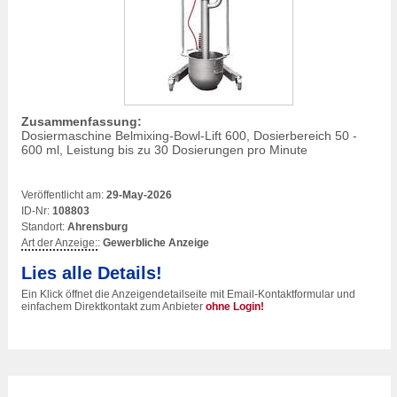
Zusammenfassung:
Dosiermaschine Belmixing-Bowl-Lift 600, Dosierbereich 50 -
600 ml, Leistung bis zu 30 Dosierungen pro Minute
Veröffentlicht am:
29-May-2026
ID-Nr:
108803
Standort:
Ahrensburg
Art der Anzeige:
:
Gewerbliche Anzeige
Lies alle Details!
Ein Klick öffnet die Anzeigendetailseite mit Email-Kontaktformular und
einfachem Direktkontakt zum Anbieter
ohne Login!