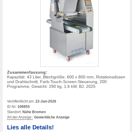
Zusammenfassung:
Kapazität: 43 Liter, Blechgröße: 600 x 800 mm, Rotationsdüsen
und Drahtschnitt, Farb-Touch-Screen-Steuerung, 200
Programme, Gewicht: 290 kg, 1,6 kW, BJ. 2025
Veröffentlicht am:
22-Jun-2026
ID-Nr:
108955
Standort:
Nähe Bremen
Art der Anzeige:
:
Gewerbliche Anzeige
Lies alle Details!