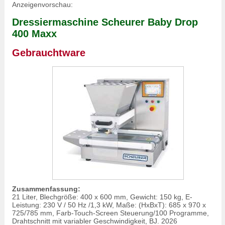
Anzeigenvorschau:
Dressiermaschine Scheurer Baby Drop
400 Maxx
Gebrauchtware
Zusammenfassung:
21 Liter, Blechgröße: 400 x 600 mm, Gewicht: 150 kg, E-
Leistung: 230 V / 50 Hz /1,3 kW, Maße: (HxBxT): 685 x 970 x
725/785 mm, Farb-Touch-Screen Steuerung/100 Programme,
Drahtschnitt mit variabler Geschwindigkeit, BJ. 2026