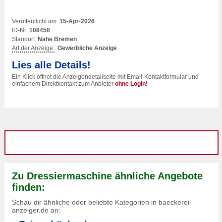
Veröffentlicht am:
15-Apr-2026
ID-Nr:
108450
Standort:
Nähe Bremen
Art der Anzeige:
:
Gewerbliche Anzeige
Lies alle Details!
Ein Klick öffnet die Anzeigendetailseite mit Email-Kontaktformular und
einfachem Direktkontakt zum Anbieter
ohne Login!
Zu Dressiermaschine ähnliche Angebote
finden:
Schau dir ähnliche oder beliebte Kategorien in baeckerei-
anzeiger.de an: