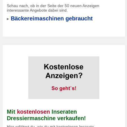
Schau nach, ob in der Seite der 50 neuen Anzeigen
interessante Angebote dabei sind.
Bäckereimaschinen gebraucht
Mit
kostenlosen
Inseraten
Dressiermaschine verkaufen!
Hier erfährst du, wie du mit kostenlosen Inserate