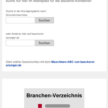
suche nur hier im Marktplatz für die Bäckerei-Konditorei!
Suche in der Anzeigengalerie nach
Dressiermaschine:
oder Anderes hier auf baeckerei-
anzeiger.de
Oder wähle Gewünschtes mit dem
Maschinen-ABC von baeckerei-
anzeiger.de