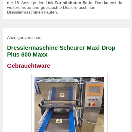
der 15. Anzeige den Link
Zur nächsten Seite
. Dort kannst du
weitere neue und gebrauchte Dosiermaschinen
Dressiermaschinen kaufen.
Anzeigenvorschau:
Dressiermaschine Scheurer Maxi Drop
Plus 600 Maxx
Gebrauchtware