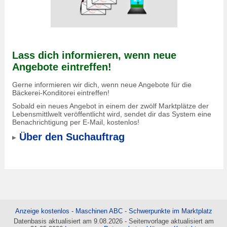
Lass dich informieren, wenn neue
Angebote eintreffen!
Gerne informieren wir dich, wenn neue Angebote für die
Bäckerei-Konditorei eintreffen!
Sobald ein neues Angebot in einem der zwölf Marktplätze der
Lebensmittlwelt veröffentlicht wird, sendet dir das System eine
Benachrichtigung per E-Mail, kostenlos!
Über den Suchauftrag
Anzeige kostenlos
-
Maschinen ABC
-
Schwerpunkte im Marktplatz
Datenbasis aktualisiert am 9.08.2026 - Seitenvorlage aktualisiert am