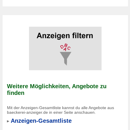
Weitere Möglichkeiten, Angebote zu
finden
Mit der Anzeigen-Gesamtliste kannst du alle Angebote aus
baeckerei-anzeiger.de in einer Seite anschauen.
Anzeigen-Gesamtliste