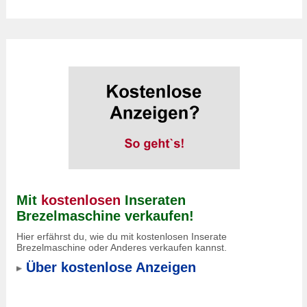
Mit
kostenlosen
Inseraten
Brezelmaschine verkaufen!
Hier erfährst du, wie du mit kostenlosen Inserate
Brezelmaschine oder Anderes verkaufen kannst.
Über kostenlose Anzeigen