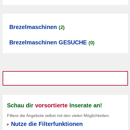
Brezelmaschinen
(2)
Brezelmaschinen GESUCHE
(0)
Schau dir
vorsortierte
Inserate an!
Filtere die Angebote selbst mit den vielen Möglichkeiten.
Nutze die Filterfunktionen