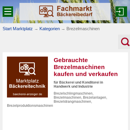
Start Marktplatz
→
Kategorien
→
Brezelmaschinen
Gebrauchte
Brezelmaschinen
kaufen und verkaufen
für Bäckerei und Konditorei in
Handwerk und Industrie
Brezelschlingmaschinen,
Brezelmaschinen, Brezelanlagen,
Brezelstrangmaschinen,
Brezelproduktionsmaschinen