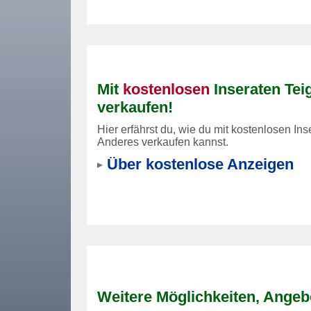
Mit
kostenlosen
Inseraten Teig
verkaufen!
Hier erfährst du, wie du mit kostenlosen Inse
Anderes verkaufen kannst.
Über kostenlose Anzeigen
Weitere Möglichkeiten, Angeb