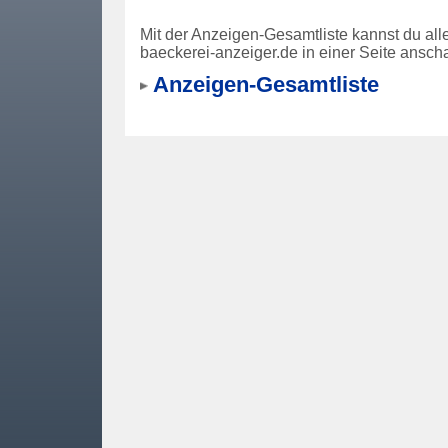
Mit der Anzeigen-Gesamtliste kannst du al
baeckerei-anzeiger.de in einer Seite ansch
Anzeigen-Gesamtliste