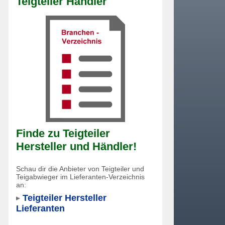
Teigteiler Händler
Finde zu Teigteiler
Hersteller und Händler!
Schau dir die Anbieter von Teigteiler und
Teigabwieger im Lieferanten-Verzeichnis
an:
Teigteiler Hersteller
Lieferanten