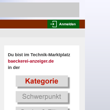
Du bist im Technik-Marktplatz
baeckerei-anzeiger.de
in der