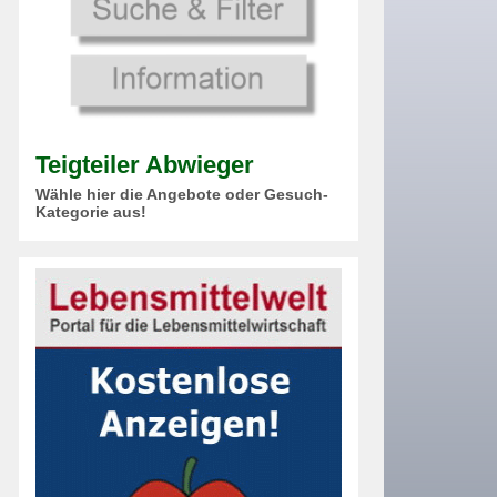
Teigteiler Abwieger
Wähle hier die Angebote oder Gesuch-
Kategorie aus!