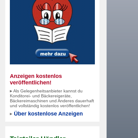
Anzeigen kostenlos
veröffentlichen!
Als Gelegenheitsanbieter kannst du
Konditorei- und Bäckereigeräte,
Bäckereimaschinen und Anderes dauerhaft
und vollständig kostenlos veröffentlichen!
Über kostenlose Anzeigen